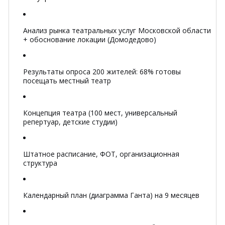
Анализ рынка театральных услуг Московской области
+ обоснование локации (Домодедово)
Результаты опроса 200 жителей: 68% готовы
посещать местный театр
Концепция театра (100 мест, универсальный
репертуар, детские студии)
Штатное расписание, ФОТ, организационная
структура
Календарный план (диаграмма Ганта) на 9 месяцев