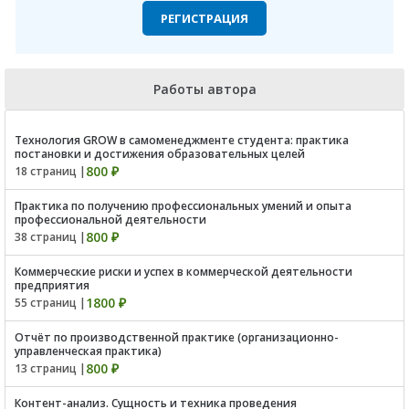
РЕГИСТРАЦИЯ
Работы автора
Технология GROW в самоменеджменте студента: практика
постановки и достижения образовательных целей
800 ₽
18 страниц |
Практика по получению профессиональных умений и опыта
профессиональной деятельности
800 ₽
38 страниц |
Коммерческие риски и успех в коммерческой деятельности
предприятия
1800 ₽
55 страниц |
Отчёт по производственной практике (организационно-
управленческая практика)
800 ₽
13 страниц |
Контент-анализ. Сущность и техника проведения