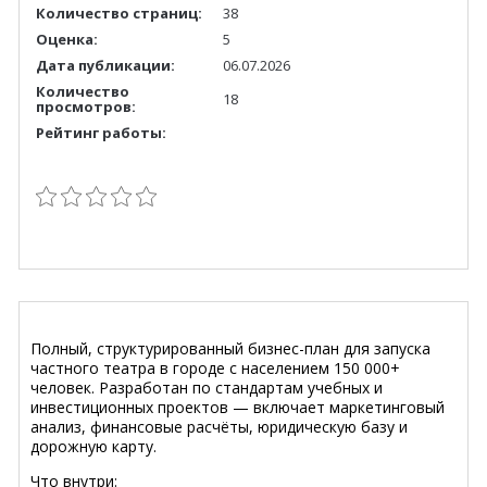
Количество страниц:
38
Оценка:
5
Дата публикации:
06.07.2026
Количество
18
просмотров:
Рейтинг работы:
Полный, структурированный бизнес-план для запуска
частного театра в городе с населением 150 000+
человек. Разработан по стандартам учебных и
инвестиционных проектов — включает маркетинговый
анализ, финансовые расчёты, юридическую базу и
дорожную карту.
Что внутри: