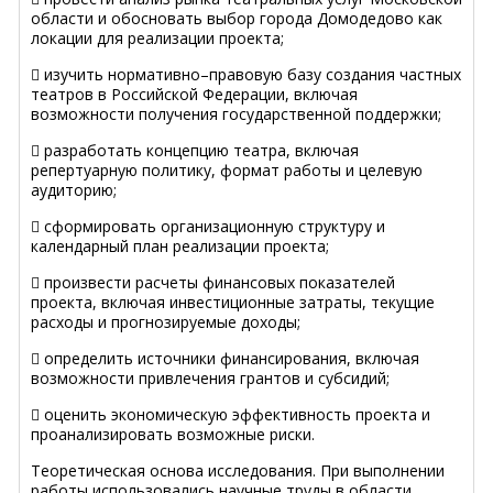
области и обосновать выбор города Домодедово как
локации для реализации проекта;
 изучить нормативно–правовую базу создания частных
театров в Российской Федерации, включая
возможности получения государственной поддержки;
 разработать концепцию театра, включая
репертуарную политику, формат работы и целевую
аудиторию;
 сформировать организационную структуру и
календарный план реализации проекта;
 произвести расчеты финансовых показателей
проекта, включая инвестиционные затраты, текущие
расходы и прогнозируемые доходы;
 определить источники финансирования, включая
возможности привлечения грантов и субсидий;
 оценить экономическую эффективность проекта и
проанализировать возможные риски.
Теоретическая основа исследования. При выполнении
работы использовались научные труды в области