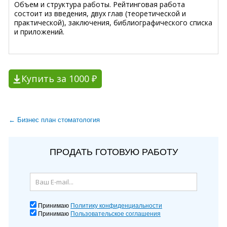
Объем и структура работы. Рейтинговая работа
состоит из введения, двух глав (теоретической и
практической), заключения, библиографического списка
и приложений.
Купить за 1000 ₽
← Бизнес план стоматология
ПРОДАТЬ ГОТОВУЮ РАБОТУ
Принимаю
Политику конфиденциальности
Принимаю
Пользовательское соглашения