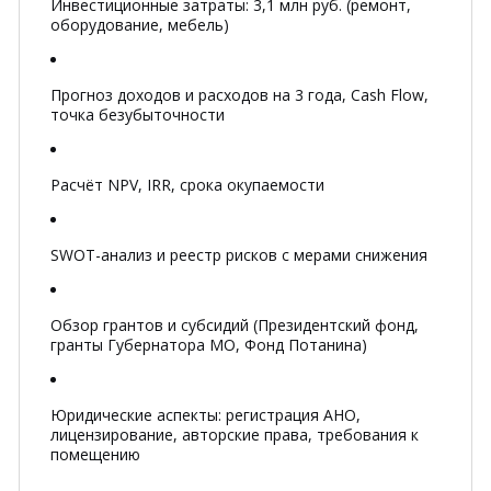
Инвестиционные затраты:
3,1 млн руб.
(ремонт,
оборудование, мебель)
Прогноз доходов и расходов на 3 года, Cash Flow,
точка безубыточности
Расчёт NPV, IRR, срока окупаемости
SWOT-анализ и реестр рисков с мерами снижения
Обзор грантов и субсидий (Президентский фонд,
гранты Губернатора МО, Фонд Потанина)
Юридические аспекты: регистрация АНО,
лицензирование, авторские права, требования к
помещению