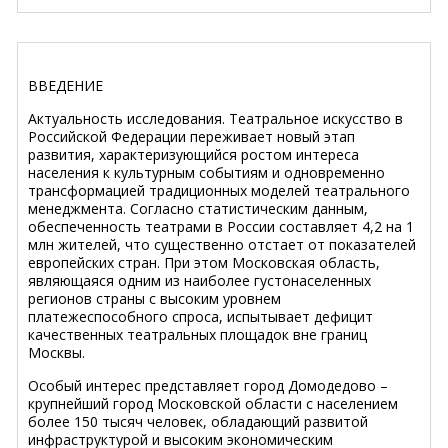
ВВЕДЕНИЕ
Актуальность исследования. Театральное искусство в
Российской Федерации переживает новый этап
развития, характеризующийся ростом интереса
населения к культурным событиям и одновременно
трансформацией традиционных моделей театрального
менеджмента. Согласно статистическим данным,
обеспеченность театрами в России составляет 4,2 на 1
млн жителей, что существенно отстает от показателей
европейских стран. При этом Московская область,
являющаяся одним из наиболее густонаселенных
регионов страны с высоким уровнем
платежеспособного спроса, испытывает дефицит
качественных театральных площадок вне границ
Москвы.
Особый интерес представляет город Домодедово –
крупнейший город Московской области с населением
более 150 тысяч человек, обладающий развитой
инфраструктурой и высоким экономическим