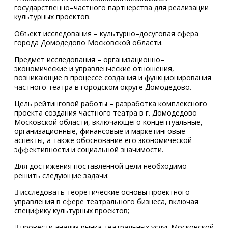
государственно–частного партнерства для реализации
культурных проектов.
Объект исследования – культурно–досуговая сфера
города Домодедово Московской области.
Предмет исследования – организационно–
экономические и управленческие отношения,
возникающие в процессе создания и функционирования
частного театра в городском округе Домодедово.
Цель рейтинговой работы – разработка комплексного
проекта создания частного театра в г. Домодедово
Московской области, включающего концептуальные,
организационные, финансовые и маркетинговые
аспекты, а также обоснование его экономической
эффективности и социальной значимости.
Для достижения поставленной цели необходимо
решить следующие задачи:
 исследовать теоретические основы проектного
управления в сфере театрального бизнеса, включая
специфику культурных проектов;
 провести анализ рынка театральных услуг Московской