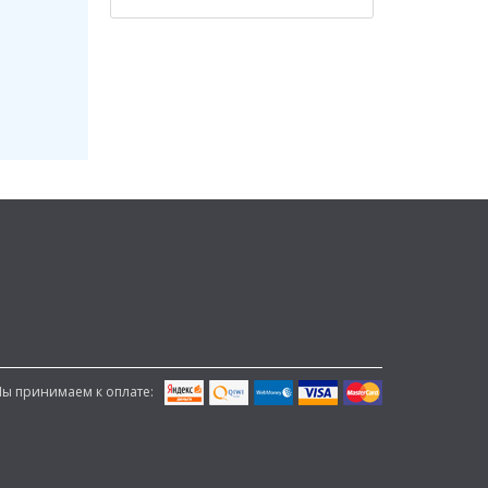
ы принимаем к оплате: