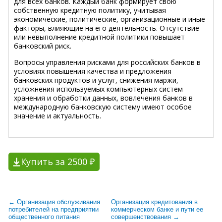
для всех банков. Каждый банк формирует свою
собственную кредитную политику, учитывая
экономические, политические, организационные и иные
факторы, влияющие на его деятельность. Отсутствие
или невыполнение кредитной политики повышает
банковский риск.
Вопросы управления рисками для российских банков в
условиях повышения качества и предложения
банковских продуктов и услуг, снижения маржи,
усложнения используемых компьютерных систем
хранения и обработки данных, вовлечения банков в
международную банковскую систему имеют особое
значение и актуальность.
Купить за 2500 ₽
← Организация обслуживания
Организация кредитования в
потребителей на предприятии
коммерческом банке и пути ее
общественного питания
совершенствования →