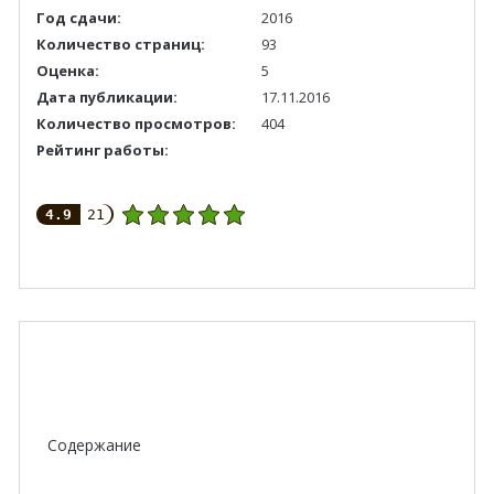
Год сдачи:
2016
Количество страниц:
93
Оценка:
5
Дата публикации:
17.11.2016
Количество просмотров:
404
Рейтинг работы:
4.9
21
Содержание