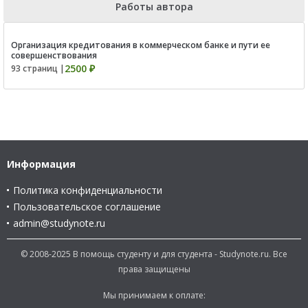
Работы автора
Организация кредитования в коммерческом банке и пути ее
совершенствования
2500 ₽
93 страниц |
Информация
Политика конфиденциальности
Пользовательское соглашение
admin@studynote.ru
© 2008-2025 В помощь студенту и для студента - Studynote.ru. Все
права защищены
Мы принимаем к оплате: