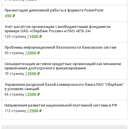
Презентация дипломной работы в формате PowerPoint
450 ₽
Учёт расчётов организации с внебюджетными фондами на
примере ОАО «Сбербанк России» и ПАО «ВТБ 24»
1000 ₽
123 страниц |
Проблемы информационной безопасности банковских систем
2000 ₽
60 страниц |
Секьюритизация активов кредитных организаций как механизм
привлечения долгосрочного финансирования
2500 ₽
70 страниц |
Управление ресурсной базой коммерческого банка ПАО "Сбербанк"
в условиях санкций
2500 ₽
66 страниц |
Направления развития национальной платежной системы в РФ
2500 ₽
112 страниц |