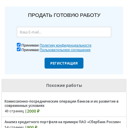
ПРОДАТЬ ГОТОВУЮ РАБОТУ
Принимаю
Политику конфиденциальности
Принимаю
Пользовательское соглашения
РЕГИСТРАЦИЯ
Похожие работы
Комиссионно-посреднические операции банков и их развитие в
современных условиях
2000 ₽
40 страниц |
Анализ кредитного портфеля на примере ПАО «Сбербанк России»
900 ₽
54 страниц |