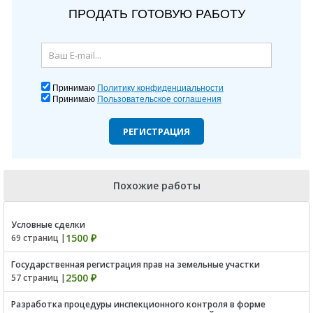
ПРОДАТЬ ГОТОВУЮ РАБОТУ
Принимаю
Политику конфиденциальности
Принимаю
Пользовательское соглашения
РЕГИСТРАЦИЯ
Похожие работы
Условные сделки
1500 ₽
69 страниц |
Государственная регистрация прав на земельные участки
2500 ₽
57 страниц |
Разработка процедуры инспекционного контроля в форме