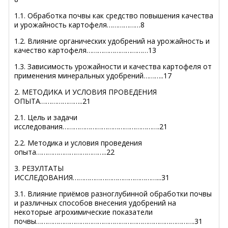
1.1. Обработка почвы как средство повышения качества
и урожайность картофеля………………8
1.2. Влияние органических удобрений на урожайность и
качество картофеля……………………………13
1.3. Зависимость урожайности и качества картофеля от
применения минеральных удобрений………..17
2. МЕТОДИКА И УСЛОВИЯ ПРОВЕДЕНИЯ
ОПЫТА…………………..21
2.1. Цель и задачи
исследования…………………………………………….21
2.2. Методика и условия проведения
опыта………………………………..22
3. РЕЗУЛТАТЫ
ИССЛЕДОВАНИЯ………………………………………...31
3.1. Влияние приёмов разноглубинной обработки почвы
и различных способов внесения удобрений на
некоторые агрохимические показатели
почвы………………………………………………………………………….31