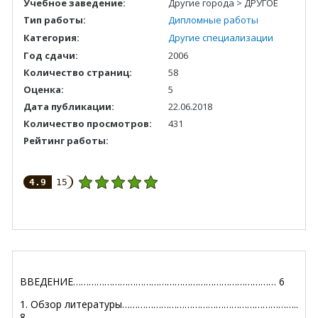
Учебное заведение:
Другие города > ДРУГОЕ
Тип работы:
Дипломные работы
Категория:
Другие специализации
Год сдачи:
2006
Количество страниц:
58
Оценка:
5
Дата публикации:
22.06.2018
Количество просмотров:
431
Рейтинг работы:
4.9
15
ВВЕДЕНИЕ…………………………………………………………………… 6
1. Обзор литературы…………………………………………………………..
8