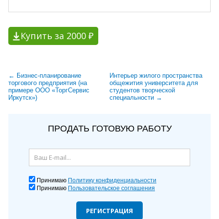
Купить за 2000 ₽
← Бизнес-планирование
Интерьер жилого пространства
торгового предприятия (на
общежития университета для
примере ООО «ТоргСервис
студентов творческой
Иркутск»)
специальности →
ПРОДАТЬ ГОТОВУЮ РАБОТУ
Принимаю
Политику конфиденциальности
Принимаю
Пользовательское соглашения
РЕГИСТРАЦИЯ