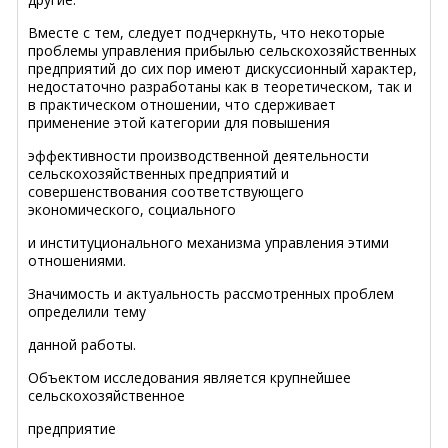
Вместе с тем, следует подчеркнуть, что некоторые
проблемы управления прибылью сельскохозяйственных
предприятий до сих пор имеют дискуссионный характер,
недостаточно разработаны как в теоретическом, так и
в практическом отношении, что сдерживает
применение этой категории для повышения
эффективности производственной деятельности
сельскохозяйственных предприятий и
совершенствования соответствующего
экономического, социального
и институционального механизма управления этими
отношениями.
Значимость и актуальность рассмотренных проблем
определили тему
данной работы.
Объектом исследования является крупнейшее
сельскохозяйственное
предприятие