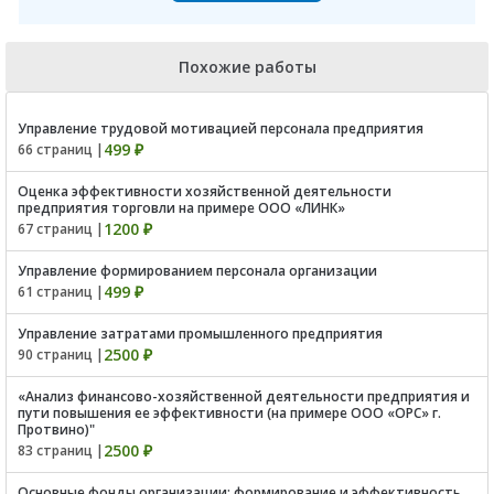
Похожие работы
Управление трудовой мотивацией персонала предприятия
499 ₽
66 страниц |
Оценка эффективности хозяйственной деятельности
предприятия торговли на примере ООО «ЛИНК»
1200 ₽
67 страниц |
Управление формированием персонала организации
499 ₽
61 страниц |
Управление затратами промышленного предприятия
2500 ₽
90 страниц |
«Анализ финансово-хозяйственной деятельности предприятия и
пути повышения ее эффективности (на примере ООО «ОРС» г.
Протвино)"
2500 ₽
83 страниц |
Основные фонды организации: формирование и эффективность