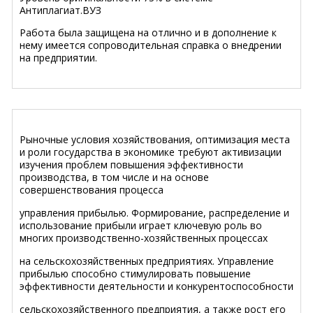
Антиплагиат.ВУЗ
Работа была защищена на отлично и в дополнение к
нему имеется сопроводительная справка о внедрении
на предприятии.
Рыночные условия хозяйствования, оптимизация места
и роли государства в экономике требуют активизации
изучения проблем повышения эффективности
производства, в том числе и на основе
совершенствования процесса
управления прибылью. Формирование, распределение и
использование прибыли играет ключевую роль во
многих производственно-хозяйственных процессах
на сельскохозяйственных предприятиях. Управление
прибылью способно стимулировать повышение
эффективности деятельности и конкурентоспособности
сельскохозяйственного предприятия, а также рост его