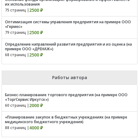
их использования
2500 ₽
75 страниц |
Оптимизация системы управления предприятия на примере ООО
«Гермес»
2500 ₽
79 страниц |
Определение направлений развития предприятия и из оценка (на
примере ООО «ДРЕНАЖ»)
2500 ₽
68 страниц |
Работы автора
Бизнес-планирование торгового предприятия (на примере ООО
«ТоргСервис Иркутск»)
2000 ₽
60 страниц |
«Планирование закупок в бюджетных учреждениях (на примере
медицинского бюджетного учреждения)
4000 ₽
88 страниц |