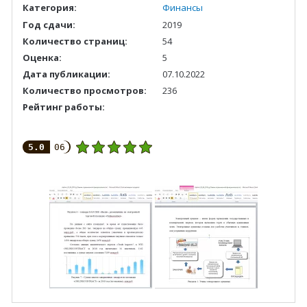
Категория:
Финансы
Год сдачи:
2019
Количество страниц:
54
Оценка:
5
Дата публикации:
07.10.2022
Количество просмотров:
236
Рейтинг работы:
5.0
06