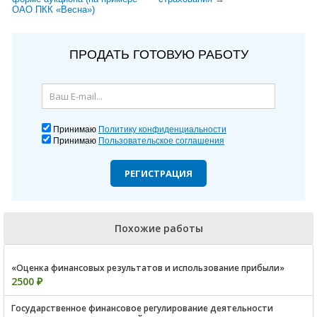
ОАО ПКК «Весна»)
ПРОДАТЬ ГОТОВУЮ РАБОТУ
Принимаю
Политику конфиденциальности
Принимаю
Пользовательское соглашения
РЕГИСТРАЦИЯ
Похожие работы
«Оценка финансовых результатов и использование прибыли»
2500 ₽
Государственное финансовое регулирование деятельности