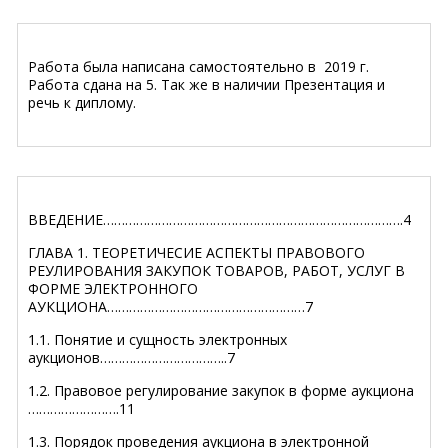
Работа была написана самостоятельно в 2019 г.
Работа сдана на 5. Так же в наличии Презентация и
речь к диплому.
ВВЕДЕНИЕ……………………………………………………………………….4
ГЛАВА 1. ТЕОРЕТИЧЕСИЕ АСПЕКТЫ ПРАВОВОГО
РЕУЛИРОВАНИЯ ЗАКУПОК ТОВАРОВ, РАБОТ, УСЛУГ В
ФОРМЕ ЭЛЕКТРОННОГО
АУКЦИОНА………………………………………………7
1.1. Понятие и сущность электронных
аукционов……………………………..7
1.2. Правовое регулирование закупок в форме аукциона
…………………….11
1.3. Порядок проведения аукциона в электронной