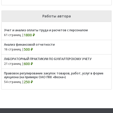
Работы автора
Учет и анализ оплаты труда и расчетов с персоналом
1800 ₽
61 страниц |
Анализ финансовой отчетности
500 ₽
16 страниц |
ЛАБОРАТОРНЫЙ ПРАКТИКУМ ПО БУХГАЛТЕРСКОМУ УЧЕТУ
600 ₽
21 страниц |
Правовое регулирование закупок товаров, работ, услуг в форме
аукциона (на примере ОАО ПКК «Весна»)
250 ₽
54 страниц |