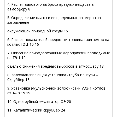
4. Расчет валового выброса вредных веществ в
атмосферу 8
5. Определение платы и ее предельных размеров за
загрязнение
окружающей природной среды 15
6. Расчет показателей вредности топлива сжигаемых на
котлах ТЭЦ-10 16
7. Описание природоохранных мероприятий проводимых
на ТЭЦ-10
с целью снижения вредных выбросов в атмосферу 18
8. Золоулавливающая установка -труба Вентури –
Скруббер 18
9. Установка эмульсионной золоочистки УЭЗ-1 котлов
ст. № 8,15 19
10. Однотрубный эмульгатор ОЭ 20
11. Каталитический скруббер 24