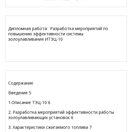
Дипломная работа: Разработка мероприятий по
повышению эффективности системы
золоулавливания ИТЭЦ-10
Содержание
Введение 5
1.Описание ТЭЦ-10 6
2. Разработка мероприятий эффективности работы
золоулавливающих установок 6
3. Характеристики сжигаемого топлива 7