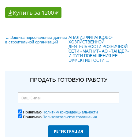
Купить за 1200 ₽
← Защита персональных данных
АНАЛИЗ ФИНАНСОВО-
в строительной организаций
ХОЗЯЙСТВЕННОЙ
ДЕЯТЕЛЬНОСТИ РОЗНИЧНОЙ
СЕТИ «МАГНИТ» АО «ТАНДЕР»
И ПУТИ ПОВЫШЕНИЯ ЕЕ
ЭФФЕКТИВНОСТИ →
ПРОДАТЬ ГОТОВУЮ РАБОТУ
Принимаю
Политику конфиденциальности
Принимаю
Пользовательское соглашения
РЕГИСТРАЦИЯ