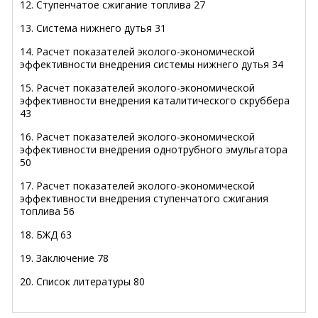
12. Ступенчатое сжигание топлива 27
13. Система нижнего дутья 31
14. Расчет показателей эколого-экономической
эффективности внедрения системы нижнего дутья 34
15. Расчет показателей эколого-экономической
эффективности внедрения каталитического скруббера
43
16. Расчет показателей эколого-экономической
эффективности внедрения однотрубного эмульгатора
50
17. Расчет показателей эколого-экономической
эффективности внедрения ступенчатого сжигания
топлива 56
18. БЖД 63
19. Заключение 78
20. Список литературы 80