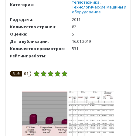
теплотехника
,
Категория:
Технологические машины и
оборудование
Год сдачи:
2011
Количество страниц:
82
Оценка:
5
Дата публикации:
16.01.2019
Количество просмотров:
531
Рейтинг работы:
5.0
01