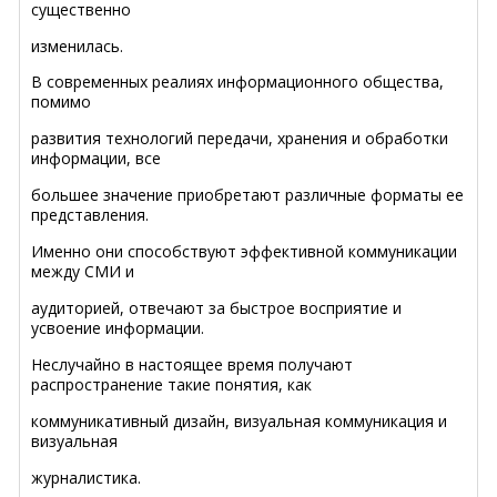
существенно
изменилась.
В современных реалиях информационного общества,
помимо
развития технологий передачи, хранения и обработки
информации, все
большее значение приобретают различные форматы ее
представления.
Именно они способствуют эффективной коммуникации
между СМИ и
аудиторией, отвечают за быстрое восприятие и
усвоение информации.
Неслучайно в настоящее время получают
распространение такие понятия, как
коммуникативный дизайн, визуальная коммуникация и
визуальная
журналистика.