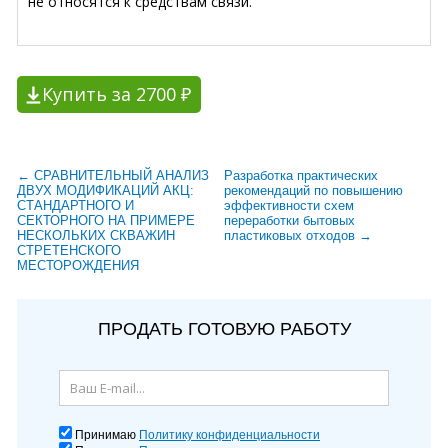
не относятся к средствам связи.
Купить за 2700 ₽
← СРАВНИТЕЛЬНЫЙ АНАЛИЗ
Разработка практических
ДВУХ МОДИФИКАЦИЙ АКЦ:
рекомендаций по повышению
СТАНДАРТНОГО И
эффективности схем
СЕКТОРНОГО НА ПРИМЕРЕ
переработки бытовых
НЕСКОЛЬКИХ СКВАЖИН
пластиковых отходов →
СТРЕТЕНСКОГО
МЕСТОРОЖДЕНИЯ
ПРОДАТЬ ГОТОВУЮ РАБОТУ
Принимаю
Политику конфиденциальности