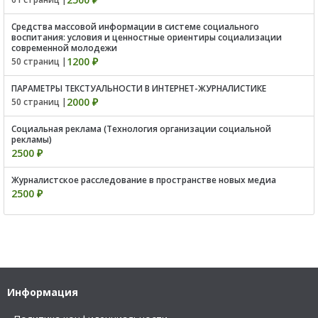
Средства массовой информации в системе социального
воспитания: условия и ценностные ориентиры социализации
современной молодежи
1200 ₽
50 страниц |
ПАРАМЕТРЫ ТЕКСТУАЛЬНОСТИ В ИНТЕРНЕТ-ЖУРНАЛИСТИКЕ
2000 ₽
50 страниц |
Cоциальная реклама (Технология организации социальной
рекламы)
2500 ₽
Журналистское расследование в пространстве новых медиа
2500 ₽
Информация