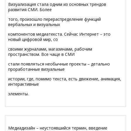
Визуализация стала одним из основных трендов
развития СМИ. Более
того, произошло перераспределение функций
вербальных и визуальных
компонентов медиатекста. Сейчас Интернет – это
новый цифровой мир, со
своими журналами, магазинами, рабочим
пространством. Все чаще в СМИ
стали появляться необычные проекты – детально
проработанные визуальные
истории, где, помимо текста, есть движение, анимация,
интерактивные
элементы.
Медиадизайн – неустоявшийся термин, введение