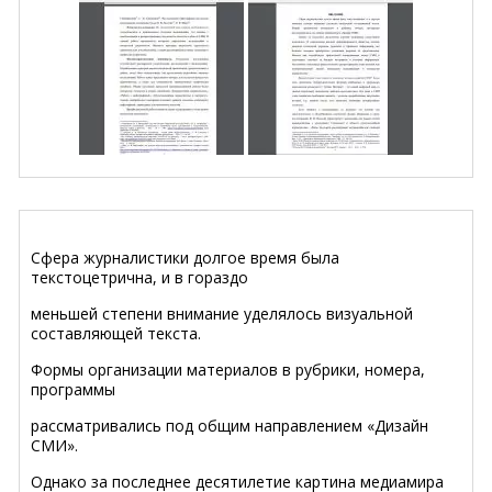
Сфера журналистики долгое время была
текстоцетрична, и в гораздо
меньшей степени внимание уделялось визуальной
составляющей текста.
Формы организации материалов в рубрики, номера,
программы
рассматривались под общим направлением «Дизайн
СМИ».
Однако за последнее десятилетие картина медиамира