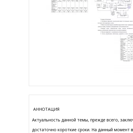
АННОТАЦИЯ
Актуальность данной темы, прежде всего, заклю
достаточно короткие сроки. На данный момент 