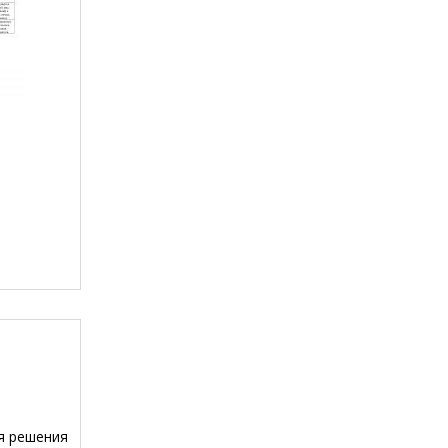
я решения