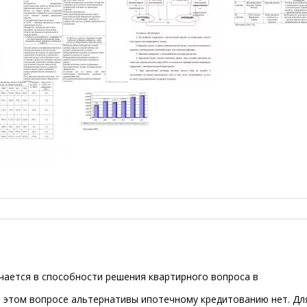
чается в способности решения квартирного вопроса в
в этом вопросе альтернативы ипотечному кредитованию нет. Дл