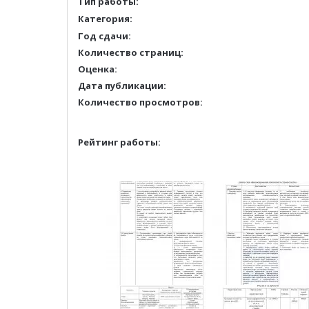
Тип работы:
Категория:
Год сдачи:
Количество страниц:
Оценка:
Дата публикации:
Количество просмотров:
Рейтинг работы: