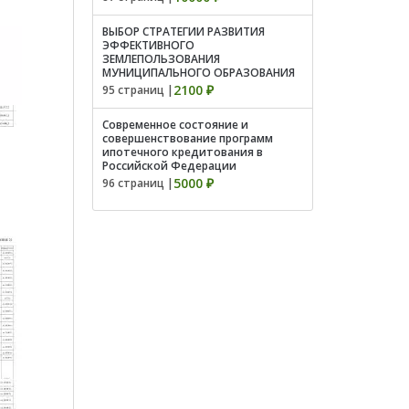
ВЫБОР СТРАТЕГИИ РАЗВИТИЯ
ЭФФЕКТИВНОГО
ЗЕМЛЕПОЛЬЗОВАНИЯ
МУНИЦИПАЛЬНОГО ОБРАЗОВАНИЯ
2100 ₽
95 страниц |
Современное состояние и
совершенствование программ
ипотечного кредитования в
Российской Федерации
5000 ₽
96 страниц |