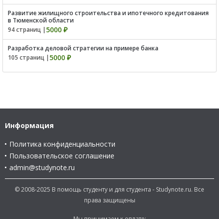
Развитие жилищного строительства и ипотечного кредитования
в Тюменской области
5000 ₽
94 страниц |
Разработка деловой стратегии на примере банка
5000 ₽
105 страниц |
Информация
Политика конфиденциальности
Пользовательское соглашение
admin@studynote.ru
© 2008-2025 В помощь студенту и для студента - Studynote.ru. Все
права защищены
Мы принимаем к оплате: