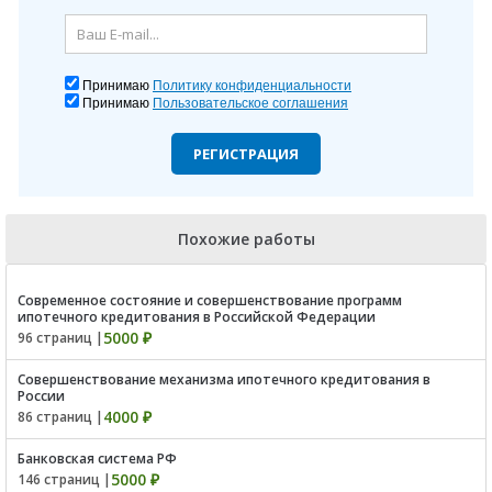
Принимаю
Политику конфиденциальности
Принимаю
Пользовательское соглашения
РЕГИСТРАЦИЯ
Похожие работы
Современное состояние и совершенствование программ
ипотечного кредитования в Российской Федерации
5000 ₽
96 страниц |
Совершенствование механизма ипотечного кредитования в
России
4000 ₽
86 страниц |
Банковская система РФ
5000 ₽
146 страниц |