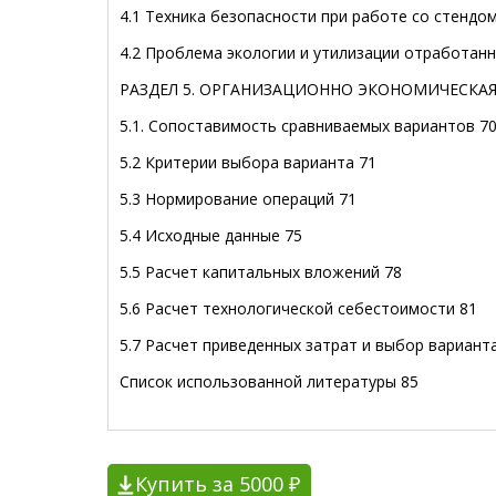
4.1 Техника безопасности при работе со стендо
4.2 Проблема экологии и утилизации отработанн
РАЗДЕЛ 5. ОРГАНИЗАЦИОННО ЭКОНОМИЧЕСКАЯ
5.1. Сопоставимость сравниваемых вариантов 7
5.2 Критерии выбора варианта 71
5.3 Нормирование операций 71
5.4 Исходные данные 75
5.5 Расчет капитальных вложений 78
5.6 Расчет технологической себестоимости 81
5.7 Расчет приведенных затрат и выбор вариант
Список использованной литературы 85
Купить за 5000 ₽