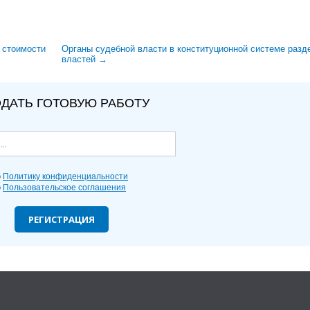
 стоимости
Органы судебной власти в конституционной системе разд
властей →
ДАТЬ ГОТОВУЮ РАБОТУ
ю
Политику конфиденциальности
ю
Пользовательское соглашения
РЕГИСТРАЦИЯ