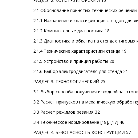
РАЗДЕЛ 2. КОНСТРУКТОРСКИЙ 16
2.1 Обоснование принятых технических решений
2.1.1 Назначение и классификация стендов для д
2.1.2 Компьютерные диагностика 18
2.1.3 Диагностика и обкатка на стендах тяговых 
2.1.4 Технические характеристики стенда 19
2.1.5 Устройство и принцип работы 20
2.1.6 Выбор электродвигателя для стенда 21
РАЗДЕЛ 3. ТЕХНОЛОГИЧЕСКИЙ 25
3.1 Выбор способа получения исходной заготовк
3.2 Расчет припусков на механическую обработк
3.3 Расчет режимов резания 32
3.4 Техническое нормирование [18], [17] 46
РАЗДЕЛ 4. БЕЗОПАСНОСТЬ КОНСТРУКЦИИ 57