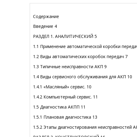
Содержание
Введение 4
РАЗДЕЛ 1. АНАЛИТИЧЕСКИЙ 5
1.1 Применение автоматической коробки переда
1.2 Виды автоматических коробок передач 7
1.3 Типичные неисправности АКП 9
1.4 Виды сервисного обслуживания для АКП 10
1.4.1 «Масляный» сервис. 10
1.4.2 Компьютерный сервис. 11
1.5 Диагностика АКПП 11
1.5.1 Плановая диагностика 13
1.5.2 Этапы диагностирования неисправностей А