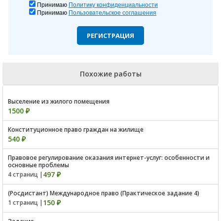
Принимаю
Политику конфиденциальности
Принимаю
Пользовательское соглашения
РЕГИСТРАЦИЯ
Похожие работы
Выселение из жилого помещения
1500 ₽
Конституционное право граждан на жилище
540 ₽
Правовое регулирование оказания интернет-услуг: особенности и
основные проблемы
497 ₽
4 страниц |
(Росдистант) Международное право (Практическое задание 4)
150 ₽
1 страниц |