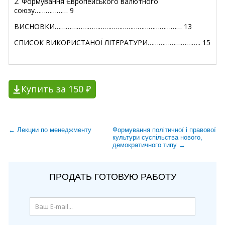
2. Формування Європейського валютного
союзу……………… 9
ВИСНОВКИ…………………………………………………………… 13
СПИСОК ВИКОРИСТАНОЇ ЛІТЕРАТУРИ……………………….. 15
Купить за 150 ₽
← Лекции по менеджменту
Формування політичної і правової
культури суспільства нового,
демократичного типу →
ПРОДАТЬ ГОТОВУЮ РАБОТУ