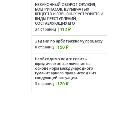
НЕЗАКОННЫЙ ОБОРОТ ОРУЖИЯ,
БОЕПРИПАСОВ, ВЗРЫВЧАТЫХ
ВЕЩЕСТВ И ВЗРЫВНЫХ УСТРОЙСТВ И
ВИДЫ ПРЕСТУПЛЕНИЙ,
СОСТАВЛЯЮЩИХ ЕГО
412 ₽
34 страниц |
Задачи по арбитражному процессу
150 ₽
8 страниц |
Необходимо подготовить
юридическое заключение на
основе норм международного
гуманитарного права исходя из
следующей ситуации.
120 ₽
3 страниц |