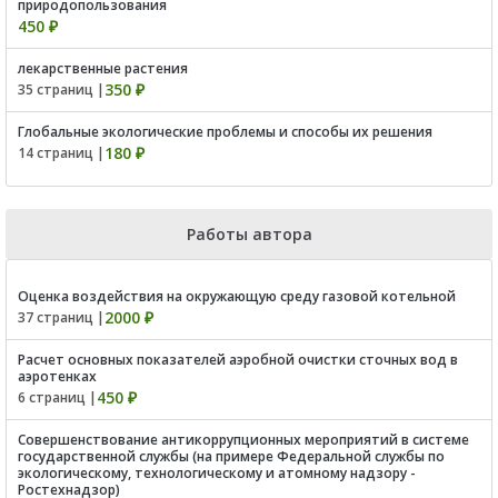
природопользования
450 ₽
лекарственные растения
350 ₽
35 страниц |
Глобальные экологические проблемы и способы их решения
180 ₽
14 страниц |
Работы автора
Оценка воздействия на окружающую среду газовой котельной
2000 ₽
37 страниц |
Расчет основных показателей аэробной очистки сточных вод в
аэротенках
450 ₽
6 страниц |
Совершенствование антикоррупционных мероприятий в системе
государственной службы (на примере Федеральной службы по
экологическому, технологическому и атомному надзору -
Ростехнадзор)