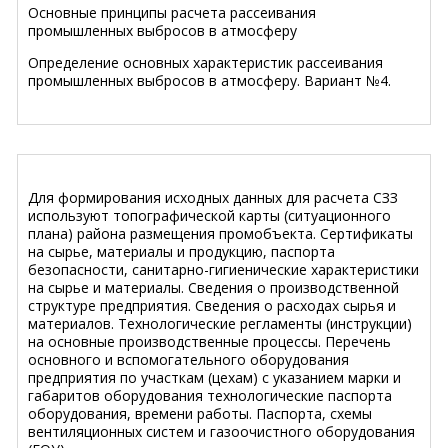
Основные принципы расчета рассеивания
промышленных выбросов в атмосферу
Определение основных характеристик рассеивания
промышленных выбросов в атмосферу. Вариант №4.
Для формирования исходных данных для расчета СЗЗ
используют топографической карты (ситуационного
плана) района размещения промобъекта. Сертификаты
на сырье, материалы и продукцию, паспорта
безопасности, санитарно-гигиенические характеристики
на сырье и материалы. Сведения о производственной
структуре предприятия. Сведения о расходах сырья и
материалов. Технологические регламенты (инструкции)
на основные производственные процессы. Перечень
основного и вспомогательного оборудования
предприятия по участкам (цехам) с указанием марки и
габаритов оборудования технологические паспорта
оборудования, времени работы. Паспорта, схемы
вентиляционных систем и газоочистного оборудования