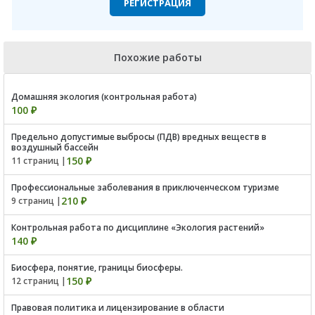
РЕГИСТРАЦИЯ
Похожие работы
Домашняя экология (контрольная работа)
100 ₽
Предельно допустимые выбросы (ПДВ) вредных веществ в
воздушный бассейн
150 ₽
11 страниц |
Профессиональные заболевания в приключенческом туризме
210 ₽
9 страниц |
Контрольная работа по дисциплине «Экология растений»
140 ₽
Биосфера, понятие, границы биосферы.
150 ₽
12 страниц |
Правовая политика и лицензирование в области