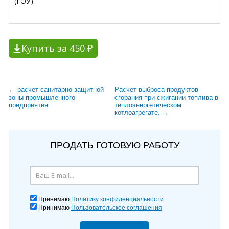
(ГОУ).
Купить за 450 ₽
← расчет санитарно-защитной
Расчет выброса продуктов
зоны промышленного
сгорания при сжигании топлива в
предприятия
теплоэнергетическом
котлоагрегате. →
ПРОДАТЬ ГОТОВУЮ РАБОТУ
Принимаю
Политику конфиденциальности
Принимаю
Пользовательское соглашения