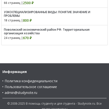
2500 ₽
66 страниц |
УЗКОСПЕЦИАЛИЗИРОВАННЫЕ ВИДЫ: ПОНЯТИЕ ЗНАЧЕНИЕ И
ПРОБЛЕМЫ
800 ₽
18 страниц |
Поволжский экономический район РФ. Территориальная
организация хозяйства
670 ₽
24 страниц |
Информация
Политика конфиденциальности
Пользовательское соглашение
admin@studynote.ru
© 2008-2025 В помощь студенту и для студента - Studynote.ru. Все
права защищены