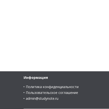
Информация
Политика конфиденциальности
Пользовательское соглашение
admin@studynote.ru