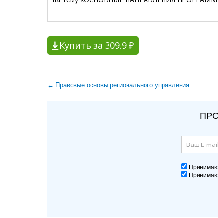
Купить за 309.9 ₽
← Правовые основы регионального управления
ПРО
Принима
Принима