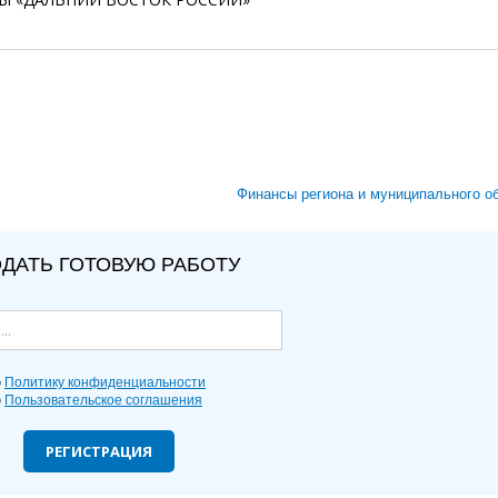
Финансы региона и муниципального о
ДАТЬ ГОТОВУЮ РАБОТУ
ю
Политику конфиденциальности
ю
Пользовательское соглашения
РЕГИСТРАЦИЯ