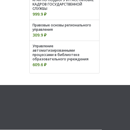
КАДРОВ ГОСУДАРСТВЕННОЙ
СЛУЖБЫ
999.9 ₽
Правовые основы регионального
управления
309.9 ₽
Управление
автоматизированными
процессами в библиотеке
образовательного учреждения
609.6 ₽