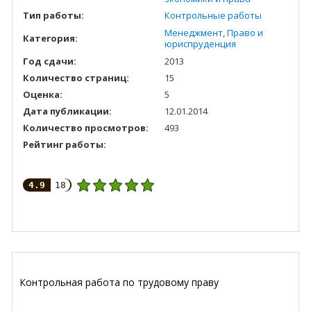
Тип работы:
Контрольные работы
Менеджмент
,
Право и
Категория:
юриспруденция
Год сдачи:
2013
Количество страниц:
15
Оценка:
5
Дата публикации:
12.01.2014
Количество просмотров:
493
Рейтинг работы:
4.9
18
Контрольная работа по трудовому праву