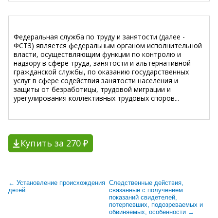
Федеральная служба по труду и занятости (далее -
ФСТЗ) является федеральным органом исполнительной
власти, осуществляющим функции по контролю и
надзору в сфере труда, занятости и альтернативной
гражданской службы, по оказанию государственных
услуг в сфере содействия занятости населения и
защиты от безработицы, трудовой миграции и
урегулирования коллективных трудовых споров...
Купить за 270 ₽
← Установление происхождения
Следственные действия,
детей
связанные с получением
показаний свидетелей,
потерпевших, подозреваемых и
обвиняемых, особенности →