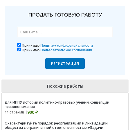
ПРОДАТЬ ГОТОВУЮ РАБОТУ
Принимаю
Политику конфиденциальности
Принимаю
Пользовательское соглашения
РЕГИСТРАЦИЯ
Похожие работы
Для ИППУ истории политико-правовых учений.Концепции
правопонимания
900 ₽
11 страниц |
Охарактеризуйте порядок реорганизации и ликвидации
общества с ограниченной ответственностью.+Задачи