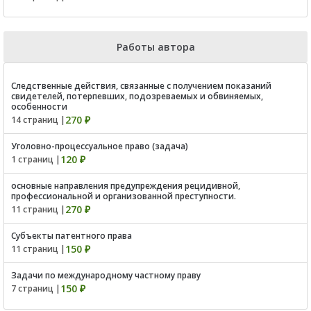
Работы автора
Следственные действия, связанные с получением показаний
свидетелей, потерпевших, подозреваемых и обвиняемых,
особенности
270 ₽
14 страниц |
Уголовно-процессуальное право (задача)
120 ₽
1 страниц |
основные направления предупреждения рецидивной,
профессиональной и организованной преступности.
270 ₽
11 страниц |
Субъекты патентного права
150 ₽
11 страниц |
Задачи по международному частному праву
150 ₽
7 страниц |