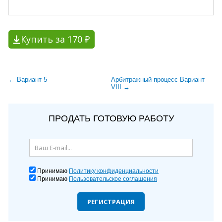
Купить за 170 ₽
← Вариант 5
Арбитражный процесс Вариант
VIII →
ПРОДАТЬ ГОТОВУЮ РАБОТУ
Принимаю
Политику конфиденциальности
Принимаю
Пользовательское соглашения
РЕГИСТРАЦИЯ