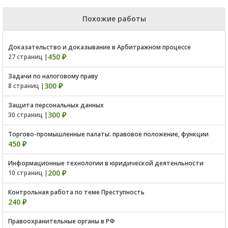
Похожие работы
Доказательство и доказывание в Арбитражном процессе
450 ₽
27 страниц |
Задачи по налоговому праву
300 ₽
8 страниц |
Защита персональных данных
300 ₽
30 страниц |
Торгово-промышленные палаты: правовое положение, функции
450 ₽
Информационные технологии в юридической деятенльности
200 ₽
10 страниц |
Контрольная работа по теме Преступность
240 ₽
Правоохранительные органы в РФ