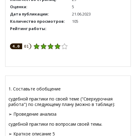
Оценка:
5
Дата публикации:
21.06.2023
Количество просмотров:
105
Рейтинг работы:
4.0
01
1. Составьте обобщение
судебной практики по своей теме ("Сверхурочная
работа") по следующему плану (можно в таблице):
➢
Проведение анализа
судебной практики по вопросам своей темы.
➢
Краткое описание 5