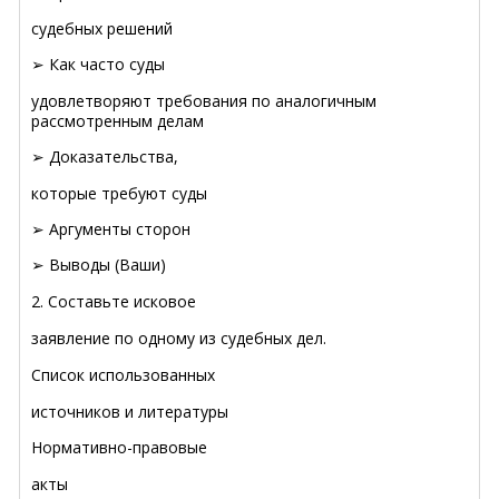
судебных решений
➢
Как часто суды
удовлетворяют требования по аналогичным
рассмотренным делам
➢
Доказательства,
которые требуют суды
➢
Аргументы сторон
➢
Выводы (Ваши)
2. Составьте исковое
заявление по одному из судебных дел.
Список использованных
источников и литературы
Нормативно-правовые
акты