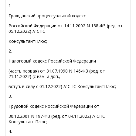
1.
Гражданский процессуальный кодекс
Российской Федерации от 14.11.2002 N 138-ФЗ (ред. от
05.12.2022) // СПС
КонсультантПлюс;
2.
Налоговый кодекс Российской Федерации
(часть первая) от 31.07.1998 N 146-ФЗ (ред. от
21.11.2022) (с изм. и доп.,
вступ. в силу с 01.12.2022) // СПС КонсультантПлюс;
3.
Трудовой кодекс Российской Федерации от
30.12.2001 N 197-ФЗ (ред. от 04.11.2022) // СПС
КонсультантПлюс;
4.