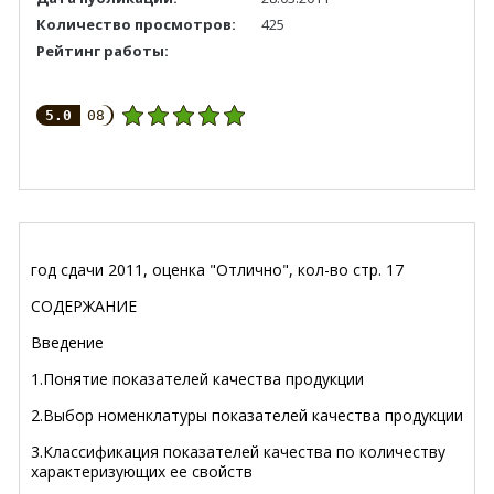
Количество просмотров:
425
Рейтинг работы:
5.0
08
год сдачи 2011, оценка "Отлично", кол-во стр. 17
СОДЕРЖАНИЕ
Введение
1.Понятие показателей качества продукции
2.Выбор номенклатуры показателей качества продукции
3.Классификация показателей качества по количеству
характеризующих ее свойств