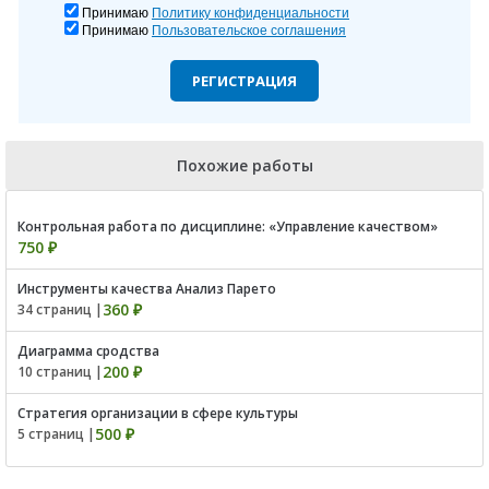
Принимаю
Политику конфиденциальности
Принимаю
Пользовательское соглашения
РЕГИСТРАЦИЯ
Похожие работы
Контрольная работа по дисциплине: «Управление качеством»
750 ₽
Инструменты качества Анализ Парето
360 ₽
34 страниц |
Диаграмма сродства
200 ₽
10 страниц |
Стратегия организации в сфере культуры
500 ₽
5 страниц |