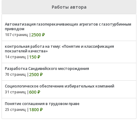
Работы автора
Автоматизация газоперекачивающих агрегатов с газотурбинным
приводом
2500 ₽
107 страниц |
контрольная работа на тему: «Понятие и классификация
покзателей качества»
150 ₽
14 страниц |
Разработка Сандивейского месторождения
2500 ₽
70 страниц |
Социологическое обеспечение избирательных компаний
600 ₽
31 страниц |
Понятие соглашения в трудовом праве
1800 ₽
25 страниц |