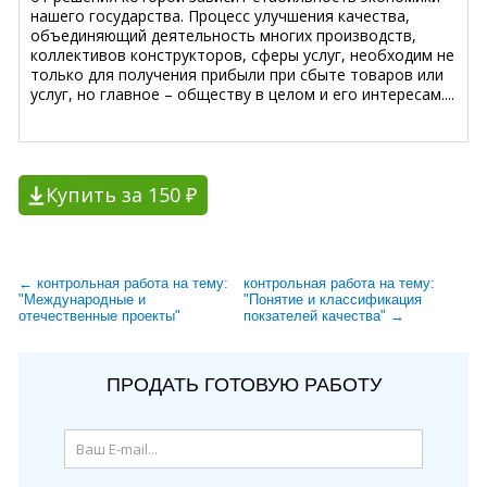
нашего государства. Процесс улучшения качества,
объединяющий деятельность многих производств,
коллективов конструкторов, сферы услуг, необходим не
только для получения прибыли при сбыте товаров или
услуг, но главное – обществу в целом и его интересам....
Купить за 150 ₽
← контрольная работа на тему:
контрольная работа на тему:
"Международные и
"Понятие и классификация
отечественные проекты"
покзателей качества" →
ПРОДАТЬ ГОТОВУЮ РАБОТУ