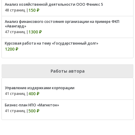
Анализ хозяйственной деятельности ООО Феникс 5
150 ₽
48 страниц |
Анализ финансового состояния организации на примере ФКП
«Авангард»
1300 ₽
47 страниц |
Курсовая работа на тему «Государственный долг»
1200 ₽
Работы автора
Управление издержками корпорации
400 ₽
41 страниц |
Бизнес-план НПО «Магнетон»
500 ₽
41 страниц |