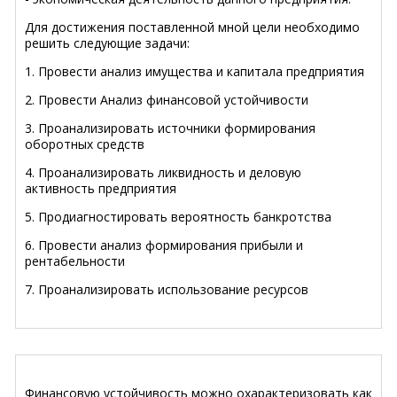
Для достижения поставленной мной цели необходимо
решить следующие задачи:
1. Провести анализ имущества и капитала предприятия
2. Провести Анализ финансовой устойчивости
3. Проанализировать источники формирования
оборотных средств
4. Проанализировать ликвидность и деловую
активность предприятия
5. Продиагностировать вероятность банкротства
6. Провести анализ формирования прибыли и
рентабельности
7. Проанализировать использование ресурсов
Финансовую устойчивость можно охарактеризовать как