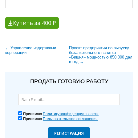
Купить за 400 ₽
← Управление издержками
Проект предприятия по выпуску
корпорации
безалкогольного напитка
«Вишня» мощностью 850 000 дал
в год →
ПРОДАТЬ ГОТОВУЮ РАБОТУ
Принимаю
Политику конфиденциальности
Принимаю
Пользовательское соглашения
РЕГИСТРАЦИЯ