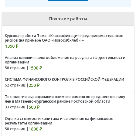
Похожие работы
Курсовая работа Тема: «Классификация предпринимательских
рисков (на примере ОАО «Новосибхлеб»)»
1350 ₽
Анализ влияния налогообложения на результаты деятельности
организации
1500 ₽
58 страниц |
СИСТЕМА ФИНАНСОВОГО КОНТРОЛЯ В РОССИЙСКОЙ ФЕДЕРАЦИИ
250 ₽
52 страниц |
Технология выращивания озимого ячменя по предшественнику
лен в Матвеево-курганском районе Ростовской области
500 ₽
33 страниц |
Оценка стоимости капитала и ее влияние на финансовые
результаты организации
1800 ₽
58 страниц |