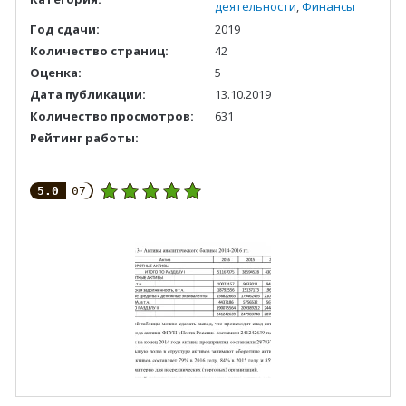
деятельности
,
Финансы
Год сдачи:
2019
Количество страниц:
42
Оценка:
5
Дата публикации:
13.10.2019
Количество просмотров:
631
Рейтинг работы:
5.0
07