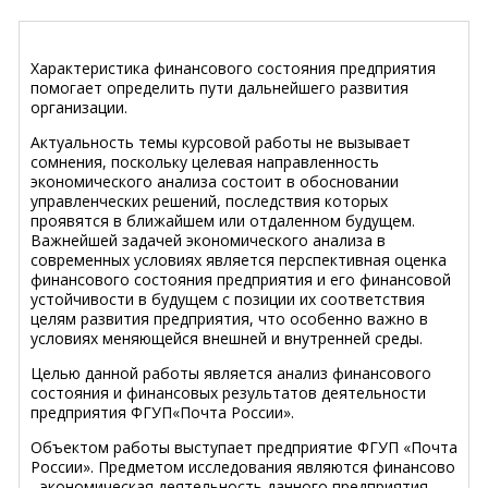
Характеристика финансового состояния предприятия
помогает определить пути дальнейшего развития
организации.
Актуальность темы курсовой работы не вызывает
сомнения, поскольку целевая направленность
экономического анализа состоит в обосновании
управленческих решений, последствия которых
проявятся в ближайшем или отдаленном будущем.
Важнейшей задачей экономического анализа в
современных условиях является перспективная оценка
финансового состояния предприятия и его финансовой
устойчивости в будущем с позиции их соответствия
целям развития предприятия, что особенно важно в
условиях меняющейся внешней и внутренней среды.
Целью данной работы является анализ финансового
состояния и финансовых результатов деятельности
предприятия ФГУП«Почта России».
Объектом работы выступает предприятие ФГУП «Почта
России». Предметом исследования являются финансово
- экономическая деятельность данного предприятия.