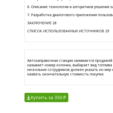
6.
Описание технологии и алгоритмов решения з
7.
Разработка диалогового приложения пользов
ЗАКЛЮЧЕНИЕ
28
СПИСОК ИСПОЛЬЗОВАННЫХ ИСТОЧНИКОВ
29
Автозаправочная станция занимается продажей 
называет номер колонки, выбирает вид топлива 
нескольких сотрудников должен указать но-мер к
назвать окончательную стоимость покупки.
Купить за 350 ₽