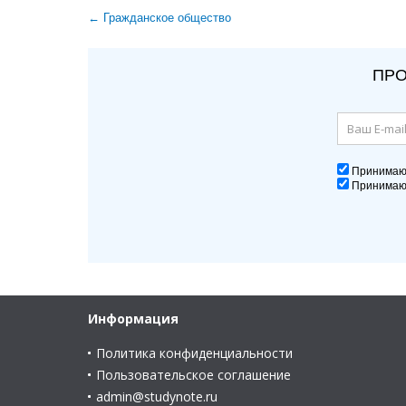
← Гражданское общество
ПРО
Принима
Принима
Информация
Политика конфиденциальности
Пользовательское соглашение
admin@studynote.ru