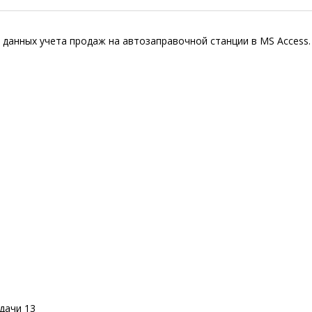
 данных учета продаж на автозаправочной станции в MS Access.
дачи
13