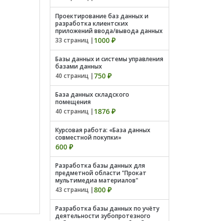
Проектирование баз данных и
разработка клиентских
приложений ввода/вывода данных
1000 ₽
33 страниц |
Базы данных и системы управления
базами данных
750 ₽
40 страниц |
База данных складского
помещения
1876 ₽
40 страниц |
Курсовая работа: «База данных
совместной покупки»
600 ₽
Разработка базы данных для
предметной области "Прокат
мультимедиа материалов"
800 ₽
43 страниц |
Разработка базы данных по учёту
деятельности зубопротезного