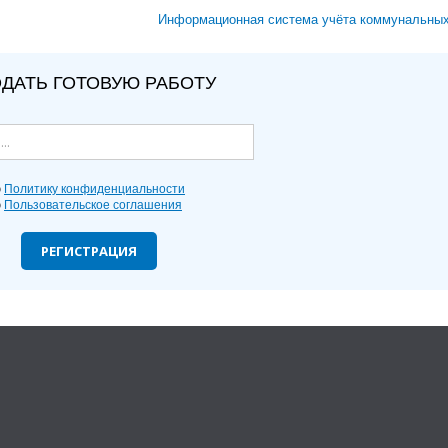
Информационная система учёта коммунальны
ДАТЬ ГОТОВУЮ РАБОТУ
ю
Политику конфиденциальности
ю
Пользовательское соглашения
РЕГИСТРАЦИЯ