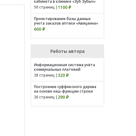
кабинета в клинике «Зуб Зубыч»
1100 ₽
50 страниц |
Проектирование базы данных
учета заказов аптеки «Авиценна»
600 ₽
Работы автора
Информационная система учёта
коммунальных платежей
320 ₽
28 страниц |
Построение суффиксного дерева
на основе хеш-функции строки
290 ₽
26 страниц |