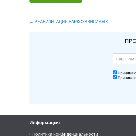
← РЕАБИЛИТАЦИЯ НАРКОЗАВИСИМЫХ
ПРО
Принима
Принима
Информация
Политика конфиденциальности