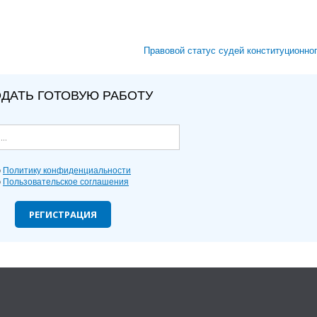
Правовой статус судей конституционно
ДАТЬ ГОТОВУЮ РАБОТУ
ю
Политику конфиденциальности
ю
Пользовательское соглашения
РЕГИСТРАЦИЯ