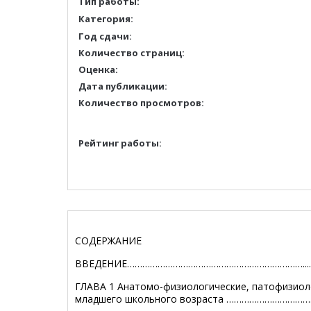
Тип работы:
Категория:
Год сдачи:
Количество страниц:
Оценка:
Дата публикации:
Количество просмотров:
Рейтинг работы:
СОДЕРЖАНИЕ
ВВЕДЕНИЕ
……………………………………………………………......
ГЛАВА 1 Анатомо-физиологические, патофизиоло
младшего школьного возраста
……………………………