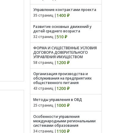
Управление контрактами проекта
1400 ₽
35 страниц |
Развитие основных движений у
детей среднего возраста
510 ₽
32 страниц |
ФОРМА И СУЩЕСТВЕННЫЕ УСЛОВИЯ
ДОГОВОРА ДОВЕРИТЕЛЬНОГО
УПРАВЛЕНИЯ ИМУЩЕСТВОМ
1200 ₽
58 страниц |
Организация производства и
обслуживания на предприятиях
общественного питания
1200 ₽
43 страниц |
Методы управления в ОВД
1000 ₽
25 страниц |
Особенности управления
международными региональными
системами образования
1100 ₽
34 страниц |