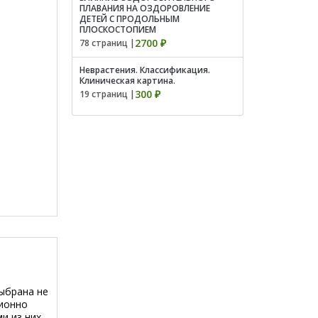
ПЛАВАНИЯ НА ОЗДОРОВЛЕНИЕ
ДЕТЕЙ С ПРОДОЛЬНЫМ
ПЛОСКОСТОПИЕМ
2700 ₽
78 страниц |
Неврастения. Классификация.
Клиническая картина.
300 ₽
19 страниц |
ыбрана не
ционно
и из них