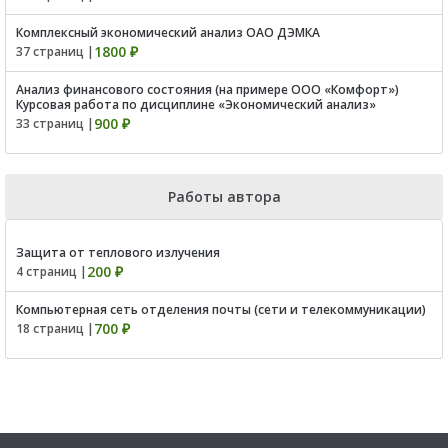
Комплексный экономический анализ ОАО ДЭМКА
1800 ₽
37 страниц |
Анализ финансового состояния (на примере ООО «Комфорт»)
Курсовая работа по дисциплине «Экономический анализ»
900 ₽
33 страниц |
Работы автора
Защита от теплового излучения
200 ₽
4 страниц |
Компьютерная сеть отделения почты (сети и телекоммуникации)
700 ₽
18 страниц |