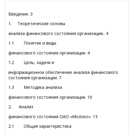
Введение.
3
1. Теоретические основы
анализа финансового состояния организации..
4
1.1 Понятие и виды
финансового состояния организации.
4
1.2 Цель, задачи и
информационное обеспечение анализа финансового
состояния организации.
7
1.3 Методика анализа
финансового состояния организации.
10
2. Анализ
финансового состояния ОАО «Молоко».
13
2.1 Общая характеристика