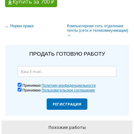
Купить за 700 ₽
← Норма права
Компьютерная сеть отделения
почты (сети и телекоммуникации)
→
ПРОДАТЬ ГОТОВУЮ РАБОТУ
Принимаю
Политику конфиденциальности
Принимаю
Пользовательское соглашения
РЕГИСТРАЦИЯ
Похожие работы