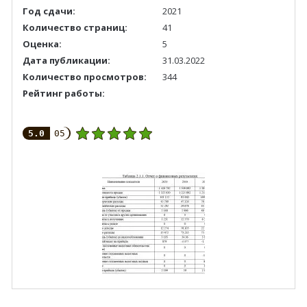
Год сдачи:
2021
Количество страниц:
41
Оценка:
5
Дата публикации:
31.03.2022
Количество просмотров:
344
Рейтинг работы:
5.0
05