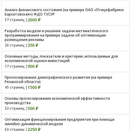
Анализ финансового состояния (на примере ОАО «Птицефабрики
Бархатовская») ФДО ТУСУР
2000 ₽
57 страниц |
Разработка модели и решение задачи математического
программирования на примере задачи об оптимизации
размещения рекламы
350 ₽
20 страниц |
Основные методы, показатели и критерии, используемые для
экономической оценки инвестиций
900 ₽
17 страниц |
Прогнозирование демографического развития (на примере
Рязанской области)
1500 ₽
45 страниц |
Основы прогнозирования экономической эффективности
производства
500 ₽
32 страниц |
Оптимизация функционирования предприятия при помощи
линейно-динамической модели
2250 ₽
63 страниц |