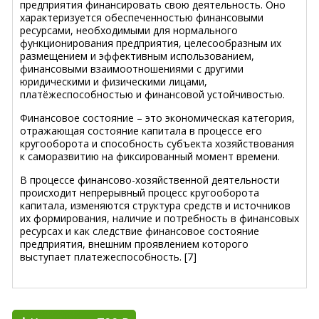
предприятия финансировать свою деятельность. Оно
характеризуется обеспеченностью финансовыми
ресурсами, необходимыми для нормального
функционирования предприятия, целесообразным их
размещением и эффективным использованием,
финансовыми взаимоотношениями с другими
юридическими и физическими лицами,
платёжеспособностью и финансовой устойчивостью.
Финансовое состояние – это экономическая категория,
отражающая состояние капитала в процессе его
кругооборота и способность субъекта хозяйствования
к саморазвитию на фиксированный момент времени.
В процессе финансово-хозяйственной деятельности
происходит непрерывный процесс кругооборота
капитала, изменяются структура средств и источников
их формирования, наличие и потребность в финансовых
ресурсах и как следствие финансовое состояние
предприятия, внешним проявлением которого
выступает платежеспособность. [7]