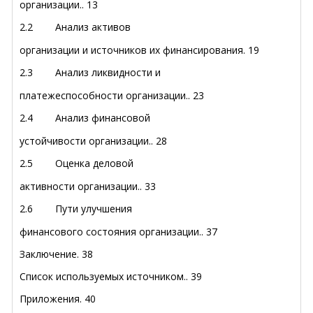
организации..
13
2.2 Анализ активов
организации и источников их финансирования.
19
2.3 Анализ ликвидности и
платежеспособности организации..
23
2.4 Анализ финансовой
устойчивости организации..
28
2.5 Оценка деловой
активности организации..
33
2.6 Пути улучшения
финансового состояния организации..
37
Заключение.
38
Список используемых источником..
39
Приложения.
40