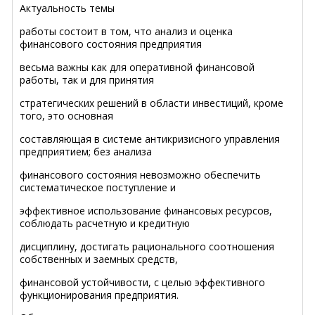
Актуальность темы
работы состоит в том, что анализ и оценка
финансового состояния предприятия
весьма важны как для оперативной финансовой
работы, так и для принятия
стратегических решений в области инвестиций, кроме
того, это основная
составляющая в системе антикризисного управления
предприятием; без анализа
финансового состояния невозможно обеспечить
систематическое поступление и
эффективное использование финансовых ресурсов,
соблюдать расчетную и кредитную
дисциплину, достигать рационального соотношения
собственных и заемных средств,
финансовой устойчивости, с целью эффективного
функционирования предприятия.