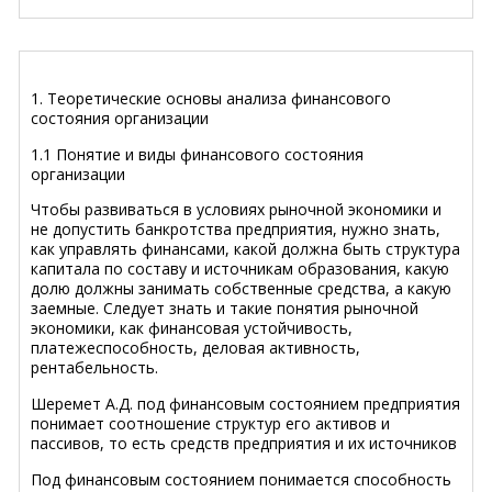
1. Теоретические основы анализа финансового
состояния организации
1.1 Понятие и виды финансового состояния
организации
Чтобы развиваться в условиях рыночной экономики и
не допустить банкротства предприятия, нужно знать,
как управлять финансами, какой должна быть структура
капитала по составу и источникам образования, какую
долю должны занимать собственные средства, а какую
заемные. Следует знать и такие понятия рыночной
экономики, как финансовая устойчивость,
платежеспособность, деловая активность,
рентабельность.
Шеремет А.Д. под финансовым состоянием предприятия
понимает соотношение структур его активов и
пассивов, то есть средств предприятия и их источников
Под финансовым состоянием понимается способность