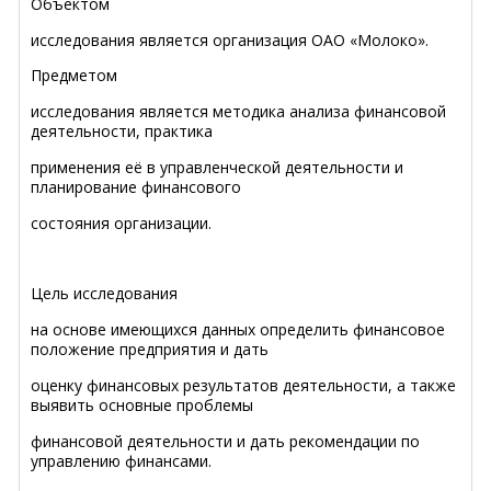
Объектом
исследования является организация ОАО «Молоко».
Предметом
исследования является методика анализа финансовой
деятельности, практика
применения её в управленческой деятельности и
планирование финансового
состояния организации.
Цель исследования
на основе имеющихся данных определить финансовое
положение предприятия и дать
оценку финансовых результатов деятельности, а также
выявить основные проблемы
финансовой деятельности и дать рекомендации по
управлению финансами.