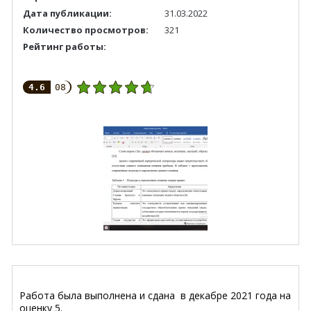
Дата публикации:
31.03.2022
Количество просмотров:
321
Рейтинг работы:
4.6
08
Работа была выполнена и сдана в декабре 2021 года на
оценку 5.