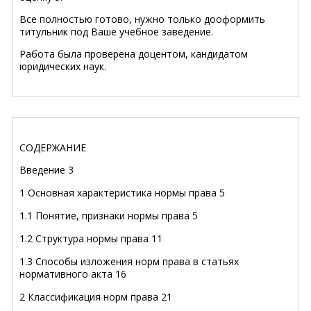
Все полностью готово, нужно только дооформить
титульник под Ваше учебное заведение.
Работа была проверена доцентом, кандидатом
юридических наук.
СОДЕРЖАНИЕ
Введение 3
1 Основная характеристика нормы права 5
1.1 Понятие, признаки нормы права 5
1.2 Структура нормы права 11
1.3 Способы изложения норм права в статьях
нормативного акта 16
2 Классификация норм права 21