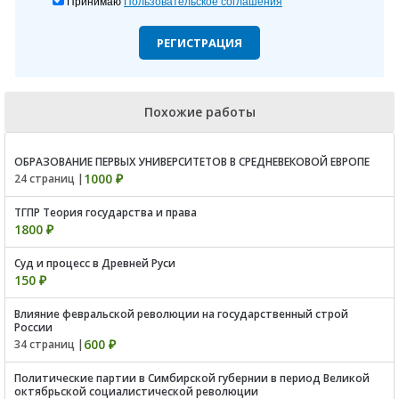
Принимаю
Пользовательское соглашения
РЕГИСТРАЦИЯ
Похожие работы
ОБРАЗОВАНИЕ ПЕРВЫХ УНИВЕРСИТЕТОВ В СРЕДНЕВЕКОВОЙ ЕВРОПЕ
1000 ₽
24 страниц |
ТГПР Теория государства и права
1800 ₽
Суд и процесс в Древней Руси
150 ₽
Влияние февральской революции на государственный строй
России
600 ₽
34 страниц |
Политические партии в Симбирской губернии в период Великой
октябрьской социалистической революции