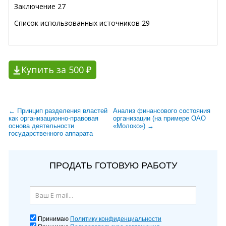
Заключение 27
Список использованных источников 29
Купить за 500 ₽
← Принцип разделения властей
Анализ финансового состояния
как организационно-правовая
организации (на примере ОАО
основа деятельности
«Молоко») →
государственного аппарата
ПРОДАТЬ ГОТОВУЮ РАБОТУ
Принимаю
Политику конфиденциальности