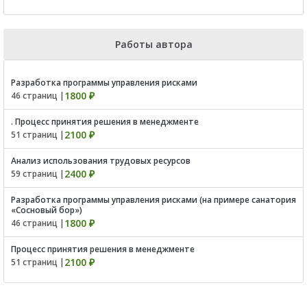
Работы автора
Разработка программы управления рисками
1800 ₽
46 страниц |
. Процесс принятия решения в менеджменте
2100 ₽
51 страниц |
Анализ использования трудовых ресурсов
2400 ₽
59 страниц |
Разработка программы управления рисками (на примере санатория
«Сосновый бор»)
1800 ₽
46 страниц |
Процесс принятия решения в менеджменте
2100 ₽
51 страниц |