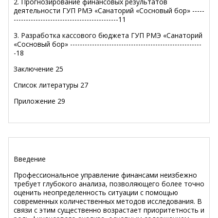
2. Прогнозирование финансовых результатов
деятельности ГУП РМЭ «Санаторий «Сосновый бор» -----
-------------------------------------------11
3. Разработка кассового бюджета ГУП РМЭ «Санаторий
«Сосновый бор» ------------------------------------------------------
-18
Заключение 25
Список литературы 27
Приложение 29
Введение
Профессиональное управление финансами неизбежно
требует глубокого анализа, позволяющего более точно
оценить неопределенность ситуации с помощью
современных количественных методов исследования. В
связи с этим существенно возрастает приоритетность и