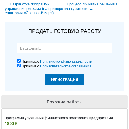
← Разработка программы
. Процесс принятия решения в
управления рисками (на примере
менеджменте →
санатория «Сосновый бор»)
ПРОДАТЬ ГОТОВУЮ РАБОТУ
Принимаю
Политику конфиденциальности
Принимаю
Пользовательское соглашения
РЕГИСТРАЦИЯ
Похожие работы
Программа улучшения финансового положения предприятия
1800 ₽