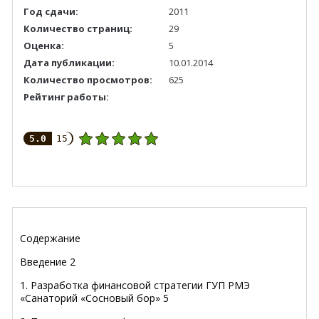
Год сдачи:
2011
Количество страниц:
29
Оценка:
5
Дата публикации:
10.01.2014
Количество просмотров:
625
Рейтинг работы:
5.0
15
Содержание
Введение 2
1. Разработка финансовой стратегии ГУП РМЭ
«Санаторий «Сосновый бор» 5