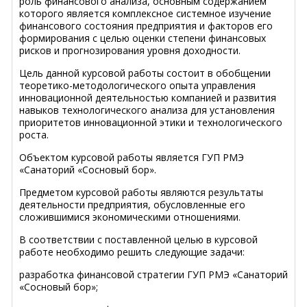
роль финансового анализа, основным содержанием
которого является комплексное системное изучение
финансового состояния предприятия и факторов его
формирования с целью оценки степени финансовых
рисков и прогнозирования уровня доходности.
Цель данной курсовой работы состоит в обобщении
теоретико-методологического опыта управления
инновационной деятельностью компанией и развития
навыков технологического анализа для установления
приоритетов инновационной этики и технологического
роста.
Объектом курсовой работы является ГУП РМЭ
«Санаторий «Сосновый бор».
Предметом курсовой работы являются результаты
деятельности предприятия, обусловленные его
сложившимися экономическими отношениями.
В соответствии с поставленной целью в курсовой
работе необходимо решить следующие задачи:
разработка финансовой стратегии ГУП РМЭ «Санаторий
«Сосновый бор»;