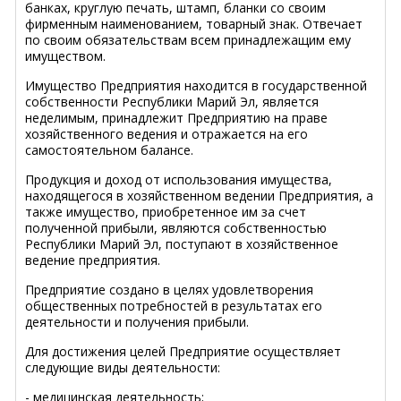
банках, круглую печать, штамп, бланки со своим
фирменным наименованием, товарный знак. Отвечает
по своим обязательствам всем принадлежащим ему
имуществом.
Имущество Предприятия находится в государственной
собственности Республики Марий Эл, является
неделимым, принадлежит Предприятию на праве
хозяйственного ведения и отражается на его
самостоятельном балансе.
Продукция и доход от использования имущества,
находящегося в хозяйственном ведении Предприятия, а
также имущество, приобретенное им за счет
полученной прибыли, являются собственностью
Республики Марий Эл, поступают в хозяйственное
ведение предприятия.
Предприятие создано в целях удовлетворения
общественных потребностей в результатах его
деятельности и получения прибыли.
Для достижения целей Предприятие осуществляет
следующие виды деятельности:
- медицинская деятельность;