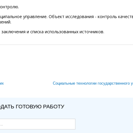
контролю.
ципальное управление. Объект исследования - контроль качест
шений.
, заключения и списка использованных источников.
их
Cоциальные технологии государственного 
ДАТЬ ГОТОВУЮ РАБОТУ