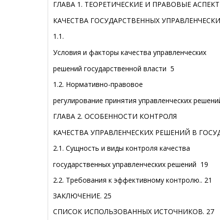
ГЛАВА 1. ТЕОРЕТИЧЕСКИЕ И ПРАВОВЫЕ АСПЕК
КАЧЕСТВА ГОСУДАРСТВЕННЫХ УПРАВЛЕНЧЕСКИ
1.1.
Условия и факторы качества управленческих
решений государственной власти
5
1.2. Нормативно-правовое
регулирование принятия управленческих решений
ГЛАВА 2. ОСОБЕННОСТИ КОНТРОЛЯ
КАЧЕСТВА УПРАВЛЕНЧЕСКИХ РЕШЕНИЙ В ГОС
2.1. Сущность и виды контроля качества
государственных управленческих решений
19
2.2. Требования к эффективному контролю..
21
ЗАКЛЮЧЕНИЕ.
25
СПИСОК ИСПОЛЬЗОВАННЫХ ИСТОЧНИКОВ.
27