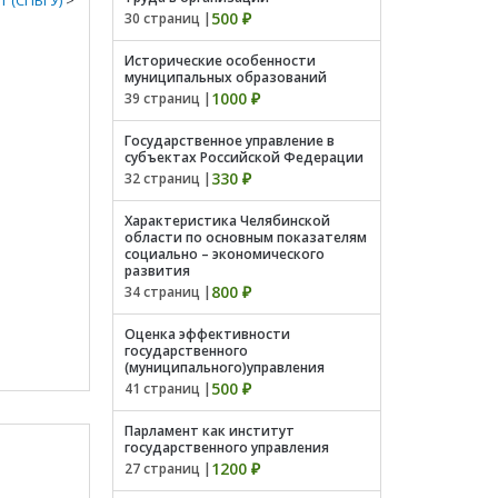
 (СПБГУ)
>
500 ₽
30 страниц |
Исторические особенности
муниципальных образований
1000 ₽
39 страниц |
Государственное управление в
субъектах Российской Федерации
330 ₽
32 страниц |
Характеристика Челябинской
области по основным показателям
социально – экономического
развития
800 ₽
34 страниц |
Оценка эффективности
государственного
(муниципального)управления
500 ₽
41 страниц |
Парламент как институт
государственного управления
1200 ₽
27 страниц |