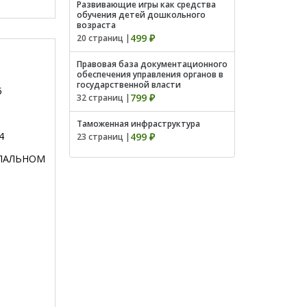
Развивающие игры как средства
обучения детей дошкольного
возраста
499 ₽
20 страниц |
Правовая база документационного
обеспечения управления органов в
государственной власти
5
799 ₽
32 страниц |
Таможенная инфраструктура
4
499 ₽
23 страниц |
ИПАЛЬНОМ