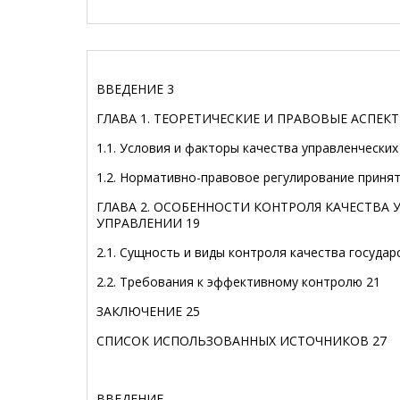
ВВЕДЕНИЕ 3
ГЛАВА 1. ТЕОРЕТИЧЕСКИЕ И ПРАВОВЫЕ АСПЕК
1.1. Условия и факторы качества управленчески
1.2. Нормативно-правовое регулирование принят
ГЛАВА 2. ОСОБЕННОСТИ КОНТРОЛЯ КАЧЕСТВ
УПРАВЛЕНИИ 19
2.1. Сущность и виды контроля качества госуда
2.2. Требования к эффективному контролю 21
ЗАКЛЮЧЕНИЕ 25
СПИСОК ИСПОЛЬЗОВАННЫХ ИСТОЧНИКОВ 27
ВВЕДЕНИЕ