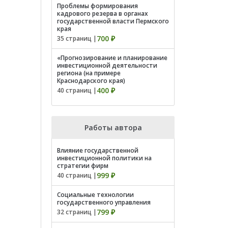
Проблемы формирования
кадрового резерва в органах
государственной власти Пермского
края
700 ₽
35 страниц |
«Прогнозирование и планирование
инвестиционной деятельности
региона (на примере
Краснодарского края)
400 ₽
40 страниц |
Работы автора
Влияние государственной
инвестиционной политики на
стратегии фирм
999 ₽
40 страниц |
Cоциальные технологии
государственного управления
799 ₽
32 страниц |