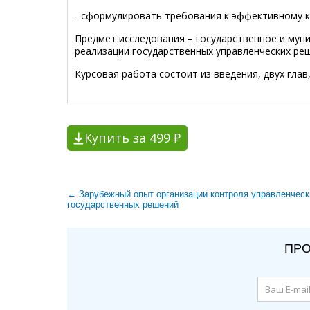
- сформулировать требования к эффективному 
Предмет исследования – государственное и муни
реализации государственных управленческих ре
Курсовая работа состоит из введения, двух глав
Купить за 499 ₽
← Зарубежный опыт организации контроля управленческ
государственных решений
ПРО