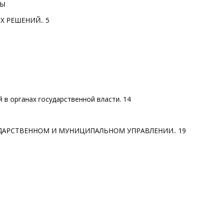
ТЫ
Х РЕШЕНИЙ..
5
 в органах государственной власти.
14
УДАРСТВЕННОМ И МУНИЦИПАЛЬНОМ УПРАВЛЕНИИ..
19