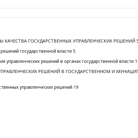
ТЫ КАЧЕСТВА ГОСУДАРСТВЕННЫХ УПРАВЛЕНЧЕСКИХ РЕШЕНИЙ 
х решений государственной власти 5
ия управленческих решений в органах государственной власти 1
А УПРАВЛЕНЧЕСКИХ РЕШЕНИЙ В ГОСУДАРСТВЕННОМ И МУНИЦ
рственных управленческих решений 19