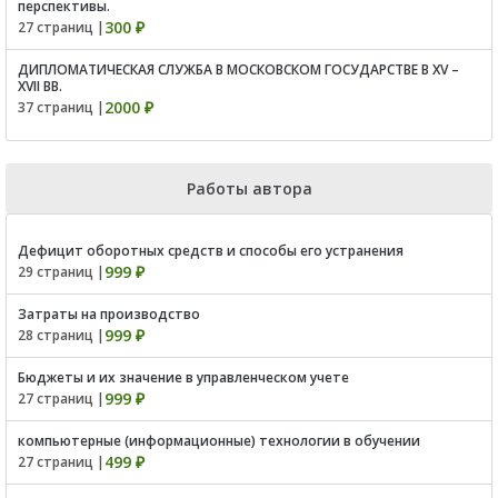
перспективы.
300 ₽
27 страниц |
ДИПЛОМАТИЧЕСКАЯ СЛУЖБА В МОСКОВСКОМ ГОСУДАРСТВЕ В XV –
XVII ВВ.
2000 ₽
37 страниц |
Работы автора
Дефицит оборотных средств и способы его устранения
999 ₽
29 страниц |
Затраты на производство
999 ₽
28 страниц |
Бюджеты и их значение в управленческом учете
999 ₽
27 страниц |
компьютерные (информационные) технологии в обучении
499 ₽
27 страниц |