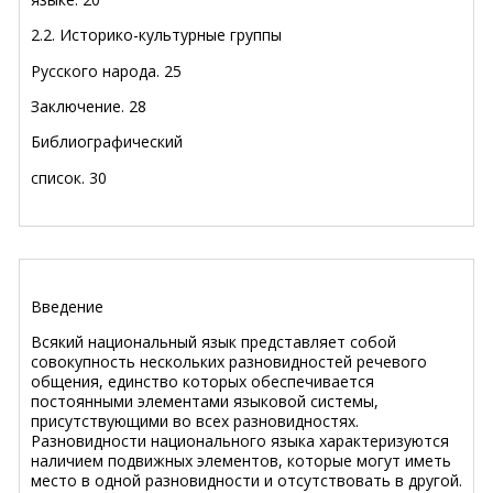
2.2. Историко-культурные группы
Русского народа
.
25
Заключение
.
28
Библиографический
список
.
30
Введение
Всякий национальный язык представляет собой
совокупность нескольких разновидностей речевого
общения, единство которых обеспечивается
постоянными элементами языковой системы,
присутствующими во всех разновидностях.
Разновидности национального языка характеризуются
наличием подвижных элементов, которые могут иметь
место в одной разновидности и отсутствовать в другой.