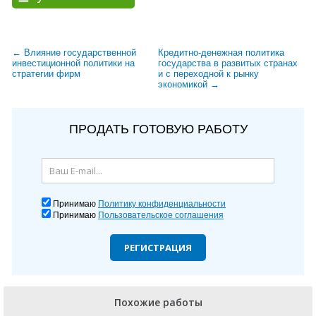
← Влияние государственной
Кредитно-денежная политика
инвестиционной политики на
государства в развитых странах
стратегии фирм
и с переходной к рынку
экономикой →
ПРОДАТЬ ГОТОВУЮ РАБОТУ
Принимаю
Политику конфиденциальности
Принимаю
Пользовательское соглашения
РЕГИСТРАЦИЯ
Похожие работы