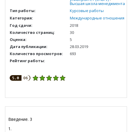
Высшая школа менеджмента
Тип работы:
Курсовые работы
Категория:
Международные отношения
Год сдачи:
2018
Количество страниц:
30
Оценка:
5
Дата публикации:
28.03.2019
Количество просмотров:
693
Рейтинг работы:
5.0
06
Введение
.
3
1.