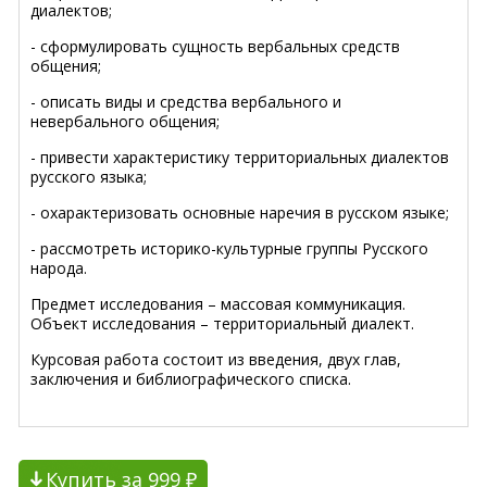
диалектов;
- сформулировать сущность вербальных средств
общения;
- описать виды и средства вербального и
невербального общения;
- привести характеристику территориальных диалектов
русского языка;
- охарактеризовать основные наречия в русском языке;
- рассмотреть историко-культурные группы Русского
народа.
Предмет исследования – массовая коммуникация.
Объект исследования – территориальный диалект.
Курсовая работа состоит из введения, двух глав,
заключения и библиографического списка.
Купить за 999 ₽