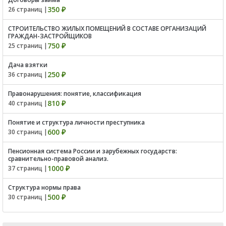
350 ₽
26 страниц |
СТРОИТЕЛЬСТВО ЖИЛЫХ ПОМЕЩЕНИЙ В СОСТАВЕ ОРГАНИЗАЦИЙ
ГРАЖДАН-ЗАСТРОЙЩИКОВ
750 ₽
25 страниц |
Дача взятки
250 ₽
36 страниц |
Правонарушения: понятие, классификация
810 ₽
40 страниц |
Понятие и структура личности преступника
600 ₽
30 страниц |
Пенсионная система России и зарубежных государств:
сравнительно-правовой анализ.
1000 ₽
37 страниц |
Структура нормы права
500 ₽
30 страниц |