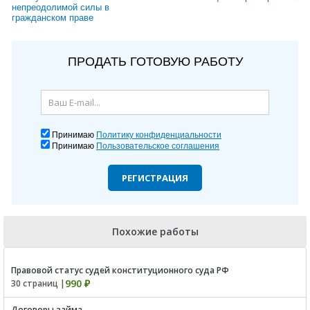
непреодолимой силы в
гражданском праве
ПРОДАТЬ ГОТОВУЮ РАБОТУ
Принимаю
Политику конфиденциальности
Принимаю
Пользовательское соглашения
РЕГИСТРАЦИЯ
Похожие работы
Правовой статус судей конституционного суда РФ
990 ₽
30 страниц |
Договоры займа