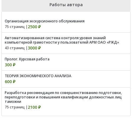
Работы автора
Организация экскурсионного обслуживания
2500 ₽
75 страниц |
Автоматизированная система контроля уровня знаний
компьютерной грамотности у пользователей АРМ ОАО «РЖД»
3000 ₽
43 страниц |
Пролог. Курсовая работа
300 ₽
ТЕОРИЯ ЭКОНОМИЧЕСКОГО АНАЛИЗА
600 ₽
Разработка рекомендация по совершенствованию подготовки,
переподготовки и повышения квалификации должностных лиц
таможни
2100 ₽
75 страниц |