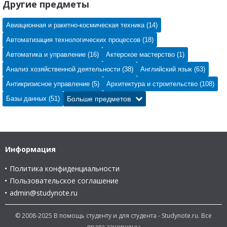
Другие предметы
Авиационная и ракетно-космическая техника (14)
Автоматизация технологических процессов (18)
Автоматика и управление (16)
Актерское мастерство (1)
Анализ хозяйственной деятельности (38)
Английский язык (63)
Антикризисное управление (5)
Архитектура и строительство (108)
Базы данных (51)
Больше предметов
Информация
Политика конфиденциальности
Пользовательское соглашение
admin@studynote.ru
© 2008-2025 В помощь студенту и для студента - Studynote.ru. Все
права защищены