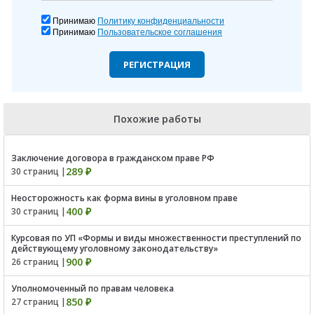
Принимаю
Политику конфиденциальности
Принимаю
Пользовательское соглашения
РЕГИСТРАЦИЯ
Похожие работы
Заключение договора в гражданском праве РФ
289 ₽
30 страниц |
Неосторожность как форма вины в уголовном праве
400 ₽
30 страниц |
Курсовая по УП «Формы и виды множественности преступлений по
действующему уголовному законодательству»
900 ₽
26 страниц |
Уполномоченный по правам человека
850 ₽
27 страниц |