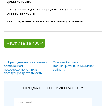
среди которых:
• отсутствие единого определения уголовной
ответственности;
• неопределенность в соотношении уголовной
Купить за 400 ₽
← Преступления, связанные с
Участие Англии и
вовлечением
Великобритании в Крымской
несовершеннолетних в
войне →
преступную деятельность
ПРОДАТЬ ГОТОВУЮ РАБОТУ