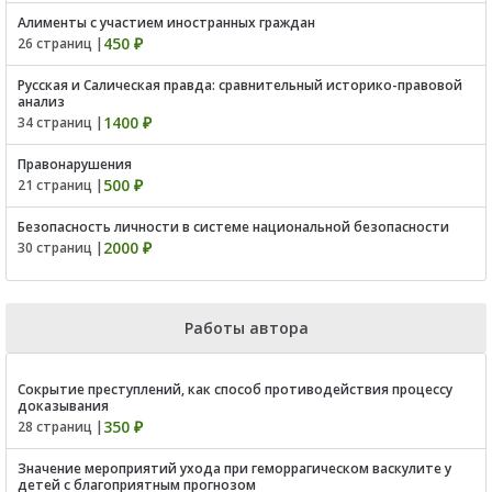
Алименты с участием иностранных граждан
450 ₽
26 страниц |
Русская и Салическая правда: сравнительный историко-правовой
анализ
1400 ₽
34 страниц |
Правонарушения
500 ₽
21 страниц |
Безопасность личности в системе национальной безопасности
2000 ₽
30 страниц |
Работы автора
Сокрытие преступлений, как способ противодействия процессу
доказывания
350 ₽
28 страниц |
Значение мероприятий ухода при геморрагическом васкулите у
детей с благоприятным прогнозом