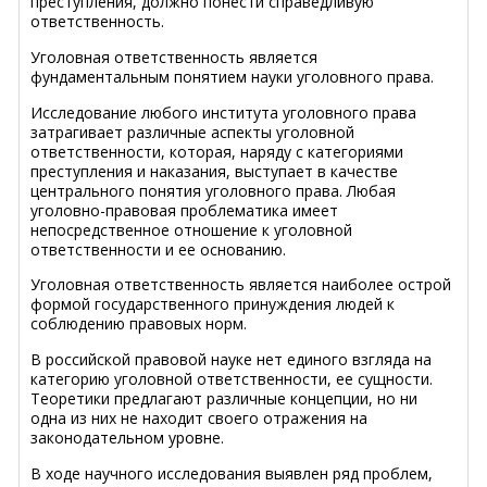
преступления, должно понести справедливую
ответственность.
Уголовная ответственность является
фундаментальным понятием науки уголовного права.
Исследование любого института уголовного права
затрагивает различные аспекты уголовной
ответственности, которая, наряду с категориями
преступления и наказания, выступает в качестве
центрального понятия уголовного права. Любая
уголовно-правовая проблематика имеет
непосредственное отношение к уголовной
ответственности и ее основанию.
Уголовная ответственность является наиболее острой
формой государственного принуждения людей к
соблюдению правовых норм.
В российской правовой науке нет единого взгляда на
категорию уголовной ответственности, ее сущности.
Теоретики предлагают различные концепции, но ни
одна из них не находит своего отражения на
законодательном уровне.
В ходе научного исследования выявлен ряд проблем,