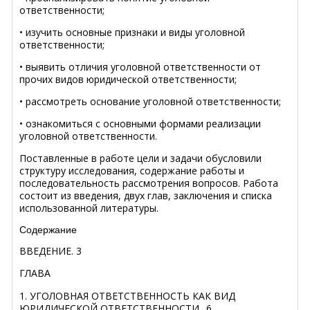
ответственности;
• изучить основные признаки и виды уголовной
ответственности;
• выявить отличия уголовной ответственности от
прочих видов юридической ответственности;
• рассмотреть основание уголовной ответственности;
• ознакомиться с основными формами реализации
уголовной ответственности.
Поставленные в работе цели и задачи обусловили
структуру исследования, содержание работы и
последовательность рассмотрения вопросов. Работа
состоит из введения, двух глав, заключения и списка
использованной литературы.
Содержание
ВВЕДЕНИЕ
.
3
ГЛАВА
1. УГОЛОВНАЯ ОТВЕТСТВЕННОСТЬ КАК ВИД
ЮРИДИЧЕСКОЙ ОТВЕТСТВЕННОСТИ
..
6