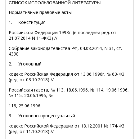
СПИСОК ИСПОЛЬЗОВАННОЙ ЛИТЕРАТУРЫ
Нормативные правовые акты
1.
Конституция
Российской Федерации 1993г. (в последней ред. от
21.07.2014 N 11-ФКЗ) //
Собрание законодательства РФ, 04.08.2014, N 31, ст.
4398.
2.
Уголовный
кодекс Российская Федерация от 13.06.1996г. № 63-ФЗ
(ред. от 03.10.2018) //
Российская газета, № 113, 18.06.1996, № 114, 19.06.1996,
№ 115, 20.06.1996, №
118, 25.06.1996.
3.
Уголовно-процессуальный
кодекс Российской Федерации от 18.12.2001 № 174-ФЗ
(ред. от 11.10.2018) //