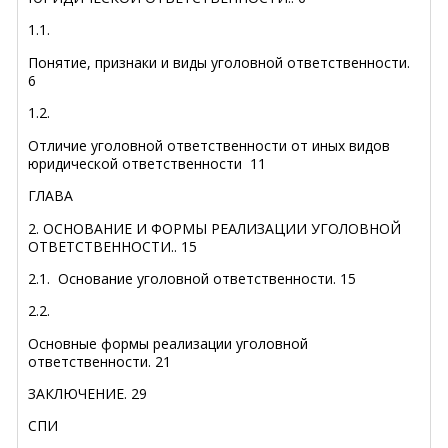
1.1.
Понятие, признаки и виды уголовной ответственности
.
6
1.2.
Отличие уголовной ответственности от иных видов
юридической ответственности
11
ГЛАВА
2. ОСНОВАНИЕ И ФОРМЫ РЕАЛИЗАЦИИ УГОЛОВНОЙ
ОТВЕТСТВЕННОСТИ
..
15
2.1. Основание уголовной ответственности
.
15
2.2.
Основные формы реализации уголовной
ответственности
.
21
ЗАКЛЮЧЕНИЕ
.
29
СПИ