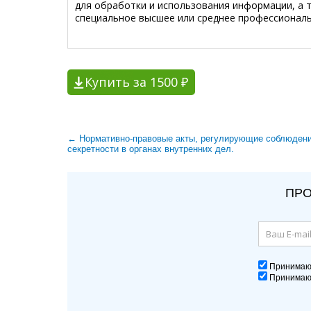
для обработки и использования информации, а 
специальное высшее или среднее профессионал
Купить за 1500 ₽
← Нормативно-правовые акты, регулирующие соблюден
секретности в органах внутренних дел.
ПРО
Принима
Принима