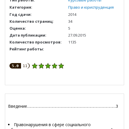
Категория:
Право и юриспруденция
Год сдачи:
2014
Количество страниц:
34
Оценка:
5
Дата публикации:
27.09.2015
Количество просмотров:
1135
Рейтинг работы:
5.0
11
Введение…………………………………………………………………………3
Правонарушения в сфере социального