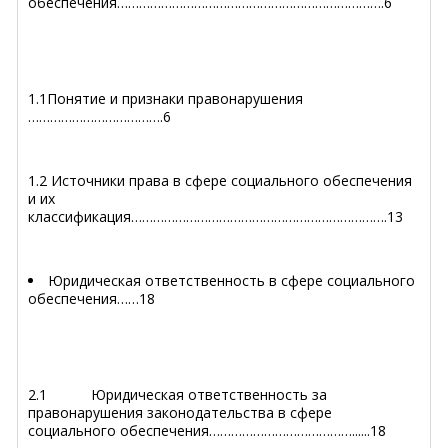
обеспечения……………………………………………………………….6
1.1Понятие и признаки правонарушения
……………………………….6
1.2 Источники права в сфере социального обеспечения
и их
классификация…………………………………………………………….13
Юридическая ответственность в сфере социального
обеспечения……18
2.1 Юридическая ответственность за
правонарушения законодательства в сфере
социального обеспечения…………………………………......18