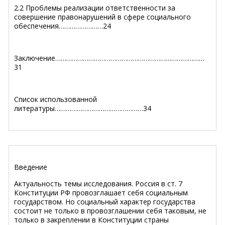
2.2 Проблемы реализации ответственности за
совершение правонарушений в сфере социального
обеспечения……………………24
Заключение………………………………………………………………………
31
Список использованной
литературы…………………………………………34
Введение
Актуальность темы исследования.
Россия в ст. 7
Конституции РФ провозглашает себя социальным
государством. Но социальный характер государства
состоит не только в провозглашении себя таковым, не
только в закреплении в Конституции страны