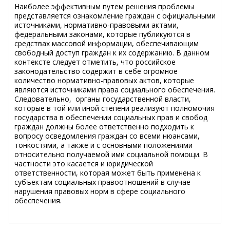
Наиболее эффективным путем решения проблемы
представляется ознакомление граждан с официальными
источниками, нормативно-правовыми актами,
федеральными законами, которые публикуются в
средствах массовой информации, обеспечивающим
свободный доступ граждан к их содержанию. В данном
контексте следует отметить, что российское
законодательство содержит в себе огромное
количество нормативно-правовых актов, которые
являются источниками права социального обеспечения.
Следовательно, органы государственной власти,
которые в той или иной степени реализуют полномочия
государства в обеспечении социальных прав и свобод
граждан должны более ответственно подходить к
вопросу осведомления граждан со всеми нюансами,
тонкостями, а также и с основными положениями
относительно получаемой ими социальной помощи. В
частности это касается и юридической
ответственности, которая может быть применена к
субъектам социальных правоотношений в случае
нарушения правовых норм в сфере социального
обеспечения.