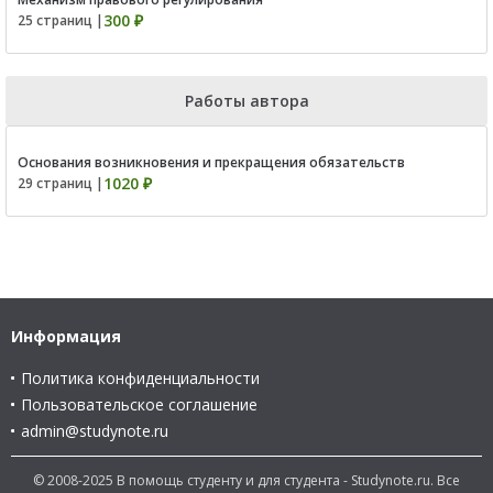
300 ₽
25 страниц |
Работы автора
Основания возникновения и прекращения обязательств
1020 ₽
29 страниц |
Информация
Политика конфиденциальности
Пользовательское соглашение
admin@studynote.ru
© 2008-2025 В помощь студенту и для студента - Studynote.ru. Все