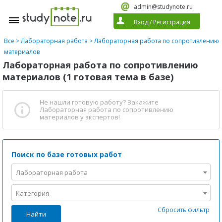
admin@studynote.ru
Вход
/
Регистрация
Все
>
Лабораторная работа
>
Лабораторная работа по сопротивлению
материалов
Лабораторная работа по сопротивлению
материалов (1 готовая тема в базе)
Не нашли готовую работу?
Закажите
Лабораторная работа по сопротивлению
материалов
у экспертов!
Поиск по базе готовых работ
Лабораторная работа
Категория
Сбросить фильтр
Найти