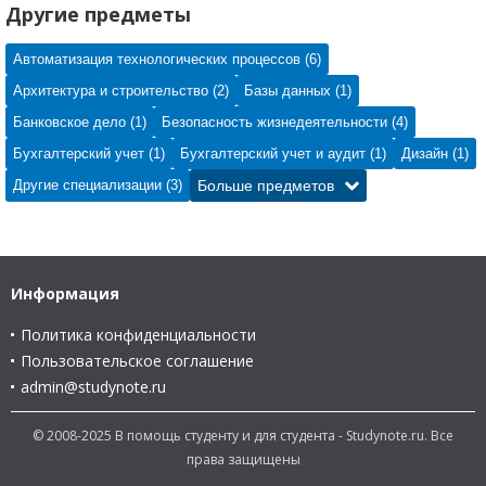
Другие предметы
Автоматизация технологических процессов (6)
Архитектура и строительство (2)
Базы данных (1)
Банковское дело (1)
Безопасность жизнедеятельности (4)
Бухгалтерский учет (1)
Бухгалтерский учет и аудит (1)
Дизайн (1)
Другие специализации (3)
Больше предметов
Информация
Политика конфиденциальности
Пользовательское соглашение
admin@studynote.ru
© 2008-2025 В помощь студенту и для студента - Studynote.ru. Все
права защищены