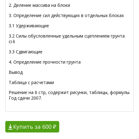
2. Деление массива на блоки
3. Определение сил действующих в отдельных блоках
3.1 Удерживающие
3.2 Силы обусловленные удельным сцеплением грунта
ci∙li
3.3 Сдвигающие
4. Определение прочности грунта
Вывод
Таблица с расчетами
Решение на 6 стр, содержит рисунки, таблицы, формулы.
Год сдачи 2007.
Купить за 600 ₽