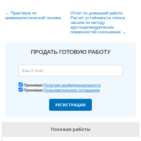
← Практикум по
Отчет по домашней работе:
криминалистической технике
Расчет устойчивости откоса
насыпи по методу
круглоцилиндрических
поверхностей скольжения →
ПРОДАТЬ ГОТОВУЮ РАБОТУ
Принимаю
Политику конфиденциальности
Принимаю
Пользовательское соглашения
РЕГИСТРАЦИЯ
Похожие работы