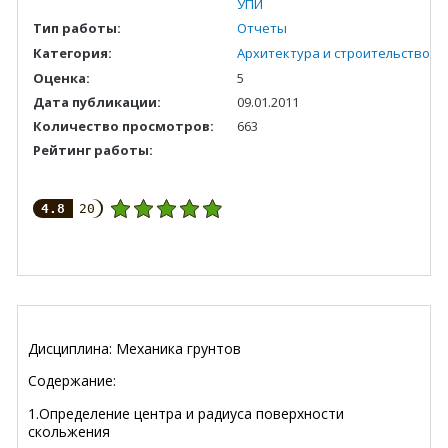
УПИ
Тип работы:
Отчеты
Категория:
Архитектура и строительство
Оценка:
5
Дата публикации:
09.01.2011
Количество просмотров:
663
Рейтинг работы:
4.8
20
Дисциплина: Механика грунтов
Содержание:
1.Определение центра и радиуса поверхности
скольжения