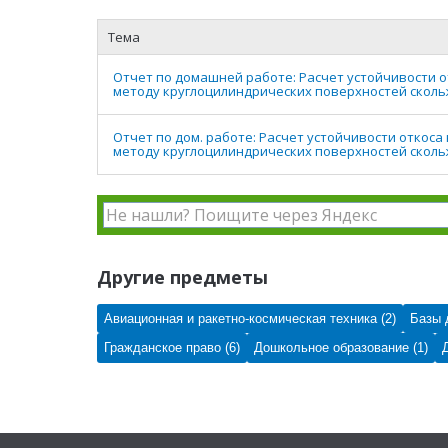
Тема
Отчет по домашней работе: Расчет устойчивости о
методу круглоцилиндрических поверхностей скол
Отчет по дом. работе: Расчет устойчивости откоса
методу круглоцилиндрических поверхностей скол
Другие предметы
Авиационная и ракетно-космическая техника (2)
Базы 
Гражданское право (6)
Дошкольное образование (1)