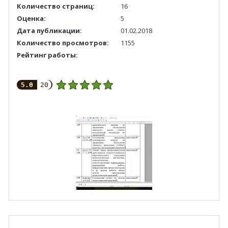
Количество страниц:
16
Оценка:
5
Дата публикации:
01.02.2018
Количество просмотров:
1155
Рейтинг работы:
5.0
20