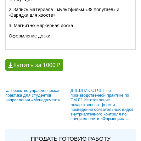
2. Запись материала - мультфильм «38 попугаев» и
«Зарядка для хвоста»
3. Магнитно-маркерная доска
Оформление доски
Купить за 1000 ₽
← Проектно-управленческая
ДНЕВНИК-ОТЧЕТ по
практика для студентов
производственной практике по
направления «Менеджмент»
ПМ 02 Изготовление
лекарственных форм и
проведение обязательных видов
внутриаптечного контроля по
специальности «Фармация» →
ПРОДАТЬ ГОТОВУЮ РАБОТУ