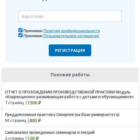
Принимаю
Политику конфиденциальности
Принимаю
Пользовательское соглашения
РЕГИСТРАЦИЯ
Похожие работы
ОТЧЕТ О ПРОХОЖДЕНИИ ПРОИЗВОДСТВЕННОЙ ПРАКТИКИ Модуль
«Коррекционно-развивающая работа с детьми и обучающимися»
1500 ₽
7 страниц |
Преддипломная практика Синергия (на базе университета)
800 ₽
60 страниц |
Самоанализ проведенных семинаров и лекций
120 ₽
2 страниц |