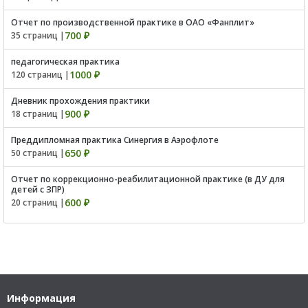
Отчет по производственной практике в ОАО «Фанплит»
700 ₽
35 страниц |
педагогическая практика
1000 ₽
120 страниц |
Дневник прохождения практики
900 ₽
18 страниц |
Преддипломная практика Синергия в Аэрофлоте
650 ₽
50 страниц |
Отчет по коррекционно-реабилитационной практике (в ДУ для
детей с ЗПР)
600 ₽
20 страниц |
Информация