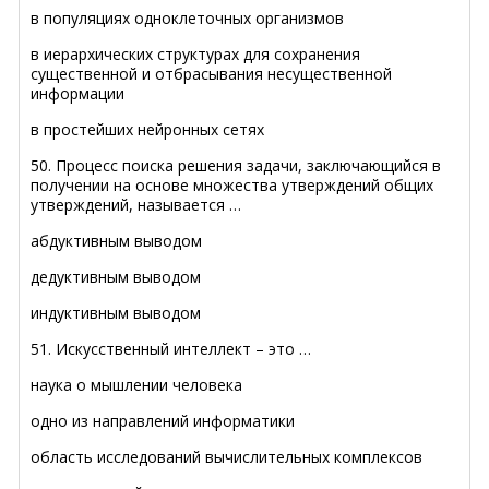
в популяциях одноклеточных организмов
в иерархических структурах для сохранения
существенной и отбрасывания несущественной
информации
в простейших нейронных сетях
50. Процесс поиска решения задачи, заключающийся в
получении на основе множества утверждений общих
утверждений, называется …
абдуктивным выводом
дедуктивным выводом
индуктивным выводом
51. Искусственный интеллект – это …
наука о мышлении человека
одно из направлений информатики
область исследований вычислительных комплексов