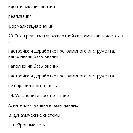
идентификация знаний
реализация
формализация знаний
23. Этап реализации экспертной системы заключается в
…
настройке и доработке программного инструмента,
наполнении базы знаний
наполнении базы знаний
настройке и доработке программного инструмента
нет правильного ответа
24. Установите соответствие
A. интеллектуальные базы данных
B. динамические системы
C. нейронные сети