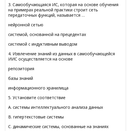
3. Самообучающаяся ИС, которая на основе обучения
на примерах реальной практики строит сеть
передаточных функций, называется …
нейронной сетью
системой, основанной на прецедентах
системой с индуктивным выводом
4. Извлечение знаний из данных в самообучающейся
ИИС осуществляется на основе
репозитория
базы знаний
информационного хранилища
5. Установите соответствие
A. системы интеллектуального анализа данных
B. гипертекстовые системы
C. динамические системы, основанные на знаниях