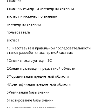
заказчик
заказчик, эксперт и инженер по знаниям
эксперт и инженер по знаниям
инженер по знаниям
пользователь
эксперт
15. Расставьте в правильной последовательности
этапов разработки экспертной системы
1Опытная эксплуатация ЭС
2Концептуализация предметной области
3Формализация предметной области
4Идентификация предметной области
5Реализация базы знаний
6Тестирование базы знаний