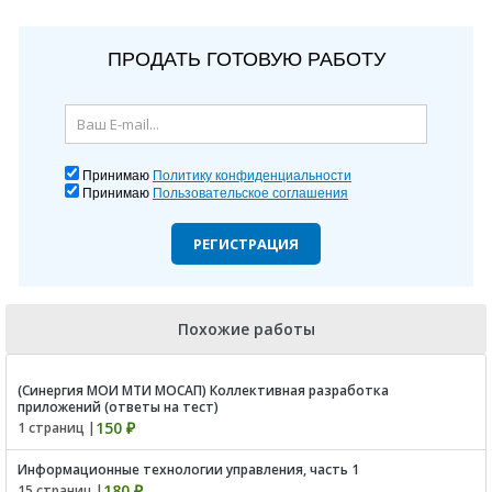
ПРОДАТЬ ГОТОВУЮ РАБОТУ
Принимаю
Политику конфиденциальности
Принимаю
Пользовательское соглашения
РЕГИСТРАЦИЯ
Похожие работы
(Синергия МОИ МТИ МОСАП) Коллективная разработка
приложений (ответы на тест)
150 ₽
1 страниц |
Информационные технологии управления, часть 1
180 ₽
15 страниц |