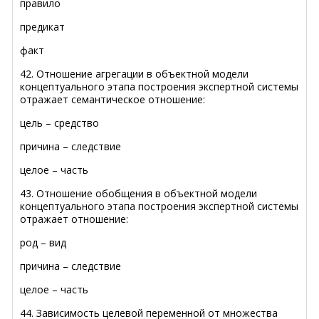
правило
предикат
факт
42. Отношение агрегации в объектной модели
концептуального этапа построения экспертной системы
отражает семантическое отношение:
цель – средство
причина – следствие
целое – часть
43. Отношение обобщения в объектной модели
концептуального этапа построения экспертной системы
отражает отношение:
род – вид
причина – следствие
целое – часть
44. Зависимость целевой переменной от множества