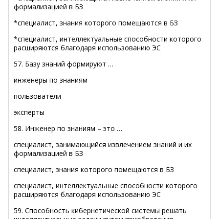
формализацией в БЗ
*специалист, знания которого помещаются в БЗ
*специалист, интеллектуальные способности которого
расширяются благодаря использованию ЭС
57. Базу знаний формируют …
инженеры по знаниям
пользователи
эксперты
58. Инженер по знаниям – это …
специалист, занимающийся извлечением знаний и их
формализацией в БЗ
специалист, знания которого помещаются в БЗ
специалист, интеллектуальные способности которого
расширяются благодаря использованию ЭС
59. Способность кибернетической системы решать