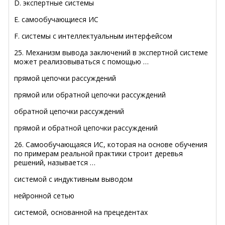
D. экспертные системы
E. самообучающиеся ИС
F. системы с интеллектуальным интерфейсом
25. Механизм вывода заключений в экспертной системе
может реализовываться с помощью …
прямой цепочки рассуждений
прямой или обратной цепочки рассуждений
обратной цепочки рассуждений
прямой и обратной цепочки рассуждений
26. Самообучающаяся ИС, которая на основе обучения
по примерам реальной практики строит деревья
решений, называется …
системой с индуктивным выводом
нейронной сетью
системой, основанной на прецедентах