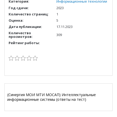
Категория:
Информационные технологии
Год сдачи:
2023
Количество страниц:
1
Оценка:
5
Дата публикации:
17.11.2023
Количество
309
просмотров:
Рейтинг работы:
(Синергия МОИ МТИ МОСАП) Интеллектуальные
информационные системы (ответы на тест)