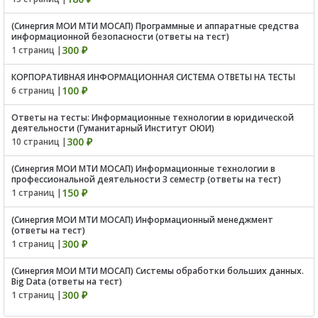
(Синергия МОИ МТИ МОСАП) Программные и аппаратные средства
информационной безопасности (ответы на тест)
300 ₽
1 страниц |
КОРПОРАТИВНАЯ ИНФОРМАЦИОННАЯ СИСТЕМА ОТВЕТЫ НА ТЕСТЫ
100 ₽
6 страниц |
Ответы на тесты: Информационные технологии в юридической
деятельности (Гуманитарный Институт ОЮИ)
300 ₽
10 страниц |
(Синергия МОИ МТИ МОСАП) Информационные технологии в
профессиональной деятельности 3 семестр (ответы на тест)
150 ₽
1 страниц |
(Синергия МОИ МТИ МОСАП) Информационный менеджмент
(ответы на тест)
300 ₽
1 страниц |
(Синергия МОИ МТИ МОСАП) Системы обработки больших данных.
Big Data (ответы на тест)
300 ₽
1 страниц |