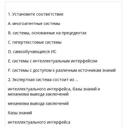
1. Установите соответствие
A. многоагентные системы
B. системы, основанные на прецедентах
C. гипертекстовые системы
D. самообучающиеся ИС
E. системы с интеллектуальным интерфейсом
F. системы с доступом к различным источникам знаний
2. Экспертная система состоит из …
интеллектуального интерфейса, базы знаний и
механизма вывода заключений
механизма вывода заключений
базы знаний
интеллектуального интерфейса