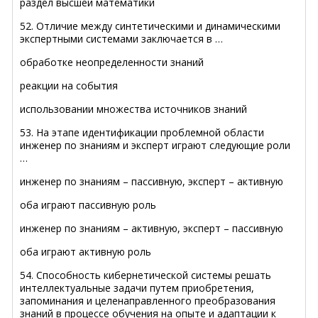
раздел высшей математики
52. Отличие между синтетическими и динамическими
экспертными системами заключается в …
обработке неопределенности знаний
реакции на события
использовании множества источников знаний
53. На этапе идентификации проблемной области
инженер по знаниям и эксперт играют следующие роли
…
инженер по знаниям – пассивную, эксперт – активную
оба играют пассивную роль
инженер по знаниям – активную, эксперт – пассивную
оба играют активную роль
54. Способность кибернетической системы решать
интеллектуальные задачи путем приобретения,
запоминания и целенаправленного преобразования
знаний в процессе обучения на опыте и адаптации к