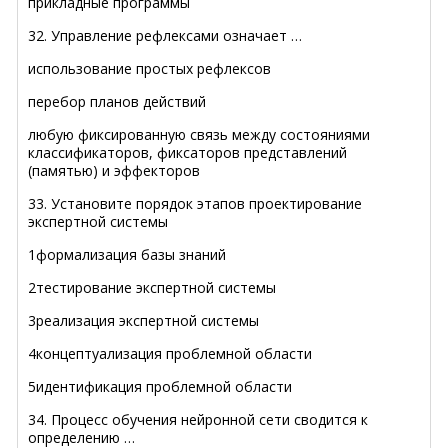
прикладные программы
32. Управление рефлексами означает …
использование простых рефлексов
перебор планов действий
любую фиксированную связь между состояниями
классификаторов, фиксаторов представлений
(памятью) и эффекторов
33. Установите порядок этапов проектирование
экспертной системы
1формализация базы знаний
2тестирование экспертной системы
3реализация экспертной системы
4концептуализация проблемной области
5идентификация проблемной области
34. Процесс обучения нейронной сети сводится к
определению …