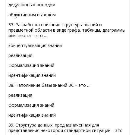
дедуктивным выводом
абдуктивным выводом
37. Разработка описания структуры знаний о
предметной области в виде графа, таблицы, диаграммы
или текста – это …
концептуализация знаний
реализация
формализация знаний
идентификация знаний
38. Наполнение базы знаний ЭС – это …
реализация
формализация знаний
идентификация знаний
39. Структура данных, предназначенная для
представления некоторой стандартной ситуации – это