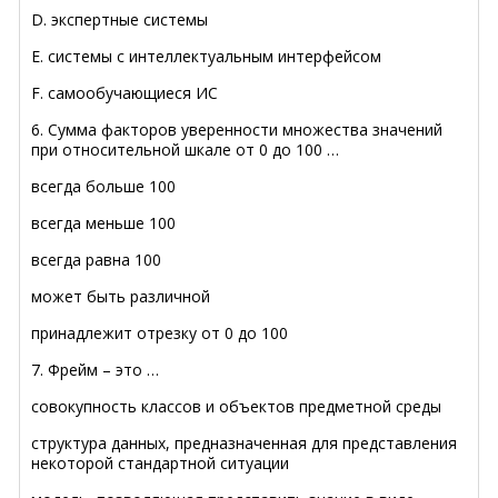
D. экспертные системы
E. системы с интеллектуальным интерфейсом
F. самообучающиеся ИС
6. Сумма факторов уверенности множества значений
при относительной шкале от 0 до 100 …
всегда больше 100
всегда меньше 100
всегда равна 100
может быть различной
принадлежит отрезку от 0 до 100
7. Фрейм – это …
совокупность классов и объектов предметной среды
структура данных, предназначенная для представления
некоторой стандартной ситуации