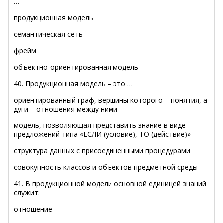
…
продукционная модель
семантическая сеть
фрейм
объектно-ориентированная модель
40. Продукционная модель – это …
ориентированный граф, вершины которого – понятия, а
дуги – отношения между ними
модель, позволяющая представить знание в виде
предложений типа «ЕСЛИ (условие), ТО (действие)»
структура данных с присоединенными процедурами
совокупность классов и объектов предметной среды
41. В продукционной модели основной единицей знаний
служит:
отношение