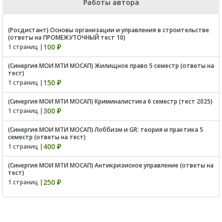
Работы автора
(Росдистант) Основы организации и управления в строительстве
(ответы на ПРОМЕЖУТОЧНЫЙ тест 10)
100 ₽
1 страниц |
(Синергия МОИ МТИ МОСАП) Жилищное право 5 семестр (ответы на
тест)
150 ₽
1 страниц |
(Синергия МОИ МТИ МОСАП) Криминалистика 6 семестр (тест 2025)
300 ₽
1 страниц |
(Синергия МОИ МТИ МОСАП) Лоббизм и GR: теория и практика 5
семестр (ответы на тест)
400 ₽
1 страниц |
(Синергия МОИ МТИ МОСАП) Антикризисное управление (ответы на
тест)
250 ₽
1 страниц |