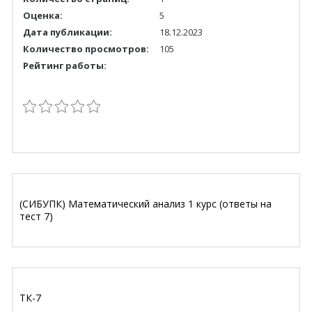
Оценка:
5
Дата публикации:
18.12.2023
Количество просмотров:
105
Рейтинг работы:
(СИБУПК) Математический анализ 1 курс (ответы на
тест 7)
ТК-7