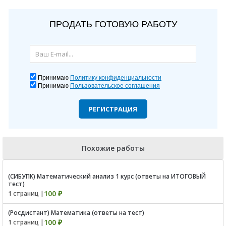
ПРОДАТЬ ГОТОВУЮ РАБОТУ
Принимаю
Политику конфиденциальности
Принимаю
Пользовательское соглашения
РЕГИСТРАЦИЯ
Похожие работы
(СИБУПК) Математический анализ 1 курс (ответы на ИТОГОВЫЙ
тест)
100 ₽
1 страниц |
(Росдистант) Математика (ответы на тест)
100 ₽
1 страниц |