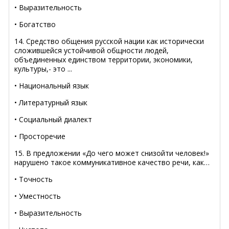
• Выразительность
• Богатство
14. Средство общения русской нации как исторически
сложившейся устойчивой общности людей,
объединенных единством территории, экономики,
культуры,- это ...
• Национальный язык
• Литературный язык
• Социальный диалект
• Просторечие
15. В предложении «До чего может снизойти человек!»
нарушено такое коммуникативное качество речи, как…
• Точность
• Уместность
• Выразительность