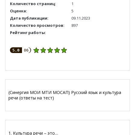
Количество страниц:
1
Оценка:
5
Дата публикации:
09.11.2023
Количество просмотров:
897
Рейтинг работы:
5.0
06
(Синергия МОИ МТИ МОСАП) Русский язык и культура
речи (ответы на тест)
1. Культура речи – это…