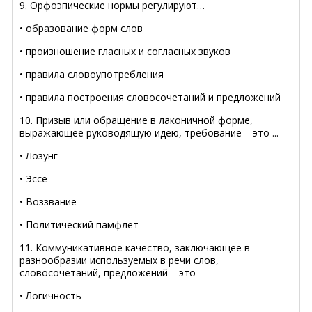
9. Орфоэпические нормы регулируют…
• образование форм слов
• произношение гласных и согласных звуков
• правила словоупотребления
• правила построения словосочетаний и предложений
10. Призыв или обращение в лаконичной форме,
выражающее руководящую идею, требование – это ...
• Лозунг
• Эссе
• Воззвание
• Политический памфлет
11. Коммуникативное качество, заключающее в
разнообразии используемых в речи слов,
словосочетаний, предложений – это
• Логичность