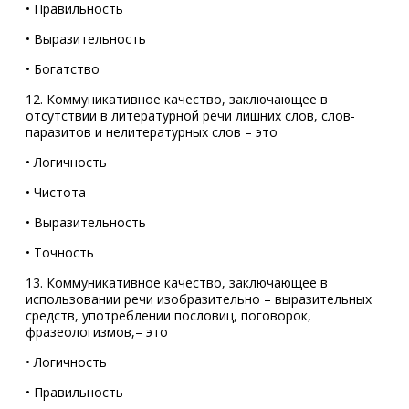
• Правильность
• Выразительность
• Богатство
12. Коммуникативное качество, заключающее в
отсутствии в литературной речи лишних слов, слов-
паразитов и нелитературных слов – это
• Логичность
• Чистота
• Выразительность
• Точность
13. Коммуникативное качество, заключающее в
использовании речи изобразительно – выразительных
средств, употреблении пословиц, поговорок,
фразеологизмов,– это
• Логичность
• Правильность