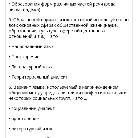
• Образования форм различных частей речи (рода,
числа, падежа)
5. Образцовый вариант языка, который используется во
всех основных сферах общественной жизни (науке,
образовании, культуре, сфере общественных
отношений и т.д.) – это
• Национальный язык
• Просторечие
• Литературный язык
• Территориальный диалект
6. Вариант языка, используемый в непринуждённом
общении между представителями профессиональных и
некоторых социальных групп, - это ...
• социальный диалект
• просторечие
• литературный язык