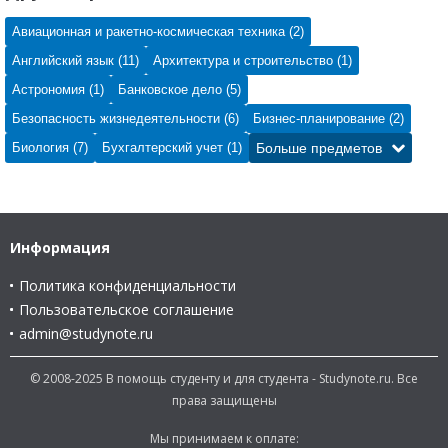
Авиационная и ракетно-космическая техника (2)
Английский язык (11)
Архитектура и строительство (1)
Астрономия (1)
Банковское дело (5)
Безопасность жизнедеятельности (6)
Бизнес-планирование (2)
Биология (7)
Бухгалтерский учет (1)
Больше предметов
Информация
Политика конфиденциальности
Пользовательское соглашение
admin@studynote.ru
© 2008-2025 В помощь студенту и для студента - Studynote.ru. Все
права защищены
Мы принимаем к оплате: