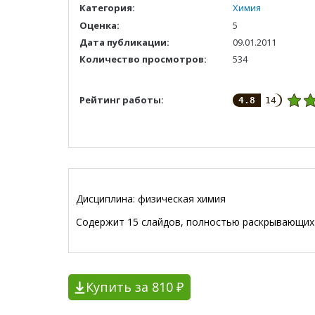
Категория:
Химия
Оценка:
5
Дата публикации:
09.01.2011
Количество просмотров:
534
Рейтинг работы:
4.8
14
Дисциплина: физическая химия
Содержит 15 слайдов, полностью раскрывающих 
Купить за 810 ₽