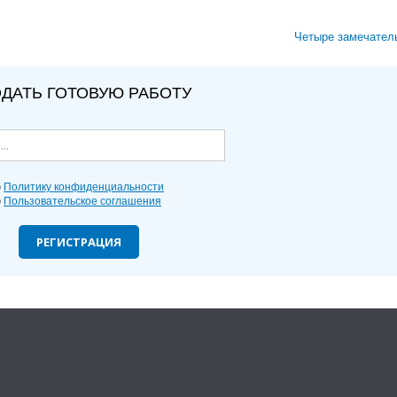
Четыре замечател
ДАТЬ ГОТОВУЮ РАБОТУ
ю
Политику конфиденциальности
ю
Пользовательское соглашения
РЕГИСТРАЦИЯ