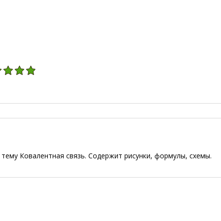
тему Ковалентная связь. Содержит рисунки, формулы, схемы.