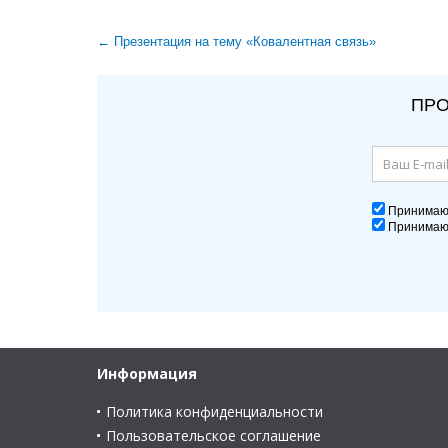
← Презентация на тему «Ковалентная связь»
ПРО
Принима
Принима
Информация
Политика конфиденциальности
Пользовательское соглашение