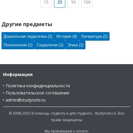
15
25
50
100
Другие предметы
Дошкольная педагогика (1)
История (4)
Литература (2)
Политология (1)
Социология (1)
Этика (1)
Информация
Политика конфиденциальности
Пользовательское соглашение
admin@studynote.ru
© 2008-2025 В помощь студенту и для студента - Studynote.ru. Все
права защищены
Мы принимаем к оплате: