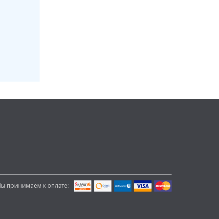
ы принимаем к оплате: