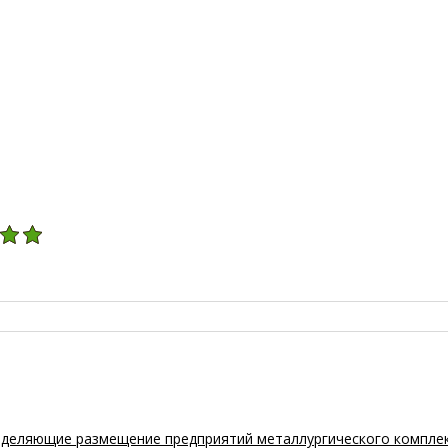
еделяющие размещение предприятий металлургического комплек