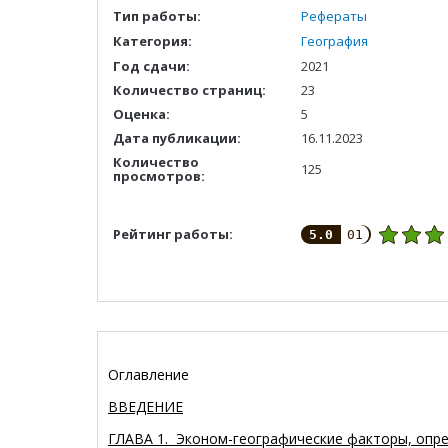
Тип работы:
Рефераты
Категория:
География
Год сдачи:
2021
Количество страниц:
23
Оценка:
5
Дата публикации:
16.11.2023
Количество
125
просмотров:
Рейтинг работы:
5.0
01
Оглавление
ВВЕДЕНИЕ
ГЛАВА 1. Эконом-географические ф
акторы, опр