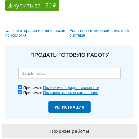
Купить за 150 ₽
← Психотерапия и клиническая
Роль евро в мировой валютной
психология
системе →
ПРОДАТЬ ГОТОВУЮ РАБОТУ
Принимаю
Политику конфиденциальности
Принимаю
Пользовательское соглашения
РЕГИСТРАЦИЯ
Похожие работы