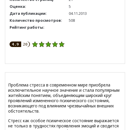
Оценка:
5
Дата публикации:
04.11.2013
Количество просмотров:
508
Рейтинг работы:
4.9
20
Проблема стресса в современном мире приобрела
исключительное научное значение и стала популярным
житейским понятием, объединяющим широкий круг
проявлений измененного психического состояния,
возникающего под влиянием чрезвычайных внешних
обстоятельств.
Стресс как особое психическое состояние выражается
не только в трудностях проявления эмоций и сводится