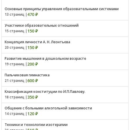
Основные принципы управления образовательными системами
470 ₽
13 страниц |
Участники образовательных отношений
150 ₽
15 страниц |
Концепция личности А. Н. Леонтьева
150 ₽
20 страниц |
Развитие мышления в дошкольном возрасте
200 ₽
19 страниц |
Пальчиковая гимнастика
600 ₽
21 страниц |
Классификация конституции по И.П.Павлову.
350 ₽
18 страниц |
Общение с больными алкогольной зависимости
120 ₽
14 страниц |
Техники и технологии изотерапии