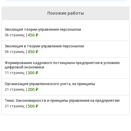
Похожие работы
Эволюция теории управления персоналом
450 ₽
36 страниц |
Эволюция в теории управления персоналом
450 ₽
36 страниц |
Формирование кадрового потенциала предприятия в условиях
цифровой экономики
300 ₽
11 страниц |
Организация управленческого учета, ее принципы
200 ₽
21 страниц |
Тема: Закономерности и принципы управления на предприятии
500 ₽
21 страниц |