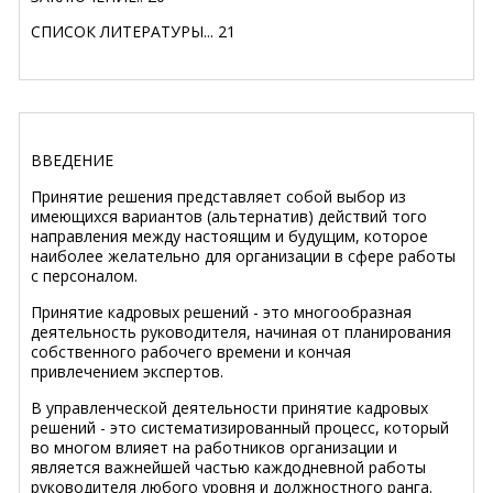
СПИСОК ЛИТЕРАТУРЫ
...
21
ВВЕДЕНИЕ
Принятие решения представляет собой выбор из
имеющихся вариантов (альтернатив) действий того
направления между настоящим и будущим, которое
наиболее желательно для организации в сфере работы
с персоналом.
Принятие кадровых решений - это многообразная
деятельность руководителя, начиная от планирования
собственного рабочего времени и кончая
привлечением экспертов.
В управленческой деятельности принятие кадровых
решений - это систематизированный процесс, который
во многом влияет на работников организации и
является важнейшей частью каждодневной работы
руководителя любого уровня и должностного ранга.