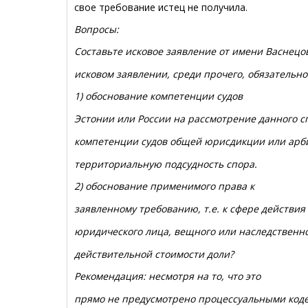
свое требование истец не получила.
Вопросы:
Составьте исковое заявление от имени Васнецо
исковом заявлении, среди прочего, обязательно
1) обоснование компетенции судов
Эстонии или России на рассмотрение данного с
компетенции судов общей юрисдикции или арби
территориальную подсудность спора.
2) обоснование применимого права к
заявленному требованию, т.е. к сфере действия 
юридического лица, вещного или наследственн
действительной стоимости доли?
Рекомендация: несмотря на то, что это
прямо не предусмотрено процессуальными коде