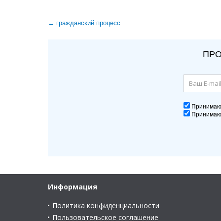
← гражданский процесс
ПРО
Принима
Принима
Информация
Политика конфиденциальности
Пользовательское соглашение