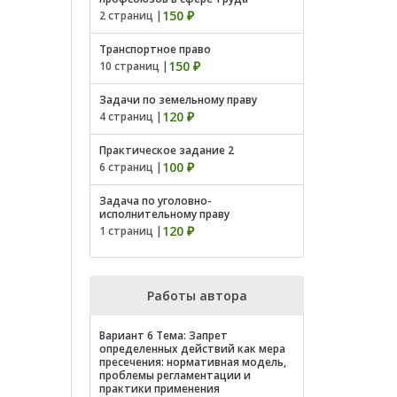
150 ₽
2 страниц |
Транспортное право
150 ₽
10 страниц |
Задачи по земельному праву
120 ₽
4 страниц |
Практическое задание 2
100 ₽
6 страниц |
Задача по уголовно-
исполнительному праву
120 ₽
1 страниц |
Работы автора
Вариант 6 Тема: Запрет
определенных действий как мера
пресечения: нормативная модель,
проблемы регламентации и
практики применения