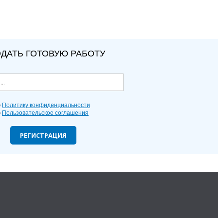
ДАТЬ ГОТОВУЮ РАБОТУ
ю
Политику конфиденциальности
ю
Пользовательское соглашения
РЕГИСТРАЦИЯ