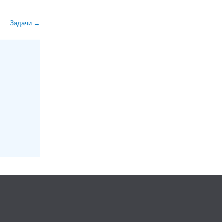
Задачи →