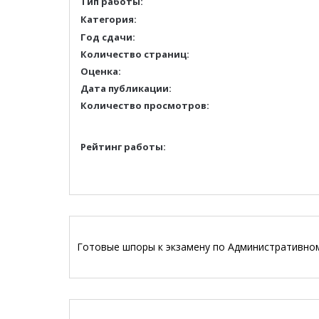
Тип работы:
Категория:
Год сдачи:
Количество страниц:
Оценка:
Дата публикации:
Количество просмотров:
Рейтинг работы:
Готовые шпоры к экзамену по Административно