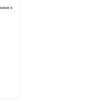
жание и