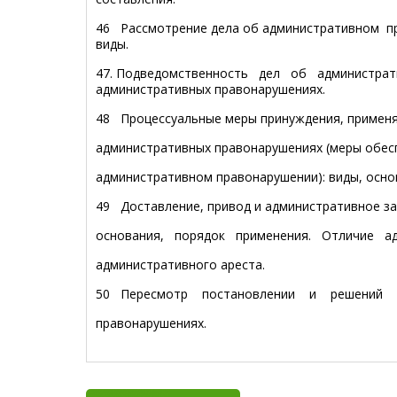
46 Рассмотрение дела об административном пр
виды.
47. Подведомственность дел об администрат
административных правонарушениях.
48 Процессуальные меры принуждения, применя
административных правонарушениях (меры обесп
административном правонарушении): виды, осно
49 Доставление, привод и административное за
основания, порядок применения. Отличие а
административного ареста.
50 Пересмотр постановлении и решений 
правонарушениях.