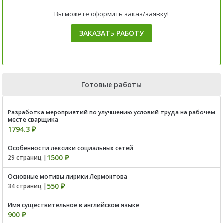
Вы можете оформить заказ/заявку!
ЗАКАЗАТЬ РАБОТУ
Готовые работы
Разработка мероприятий по улучшению условий труда на рабочем
месте сварщика
1794.3 ₽
Особенности лексики социальных сетей
1500 ₽
29 страниц |
Основные мотивы лирики Лермонтова
550 ₽
34 страниц |
Имя существительное в английском языке
900 ₽