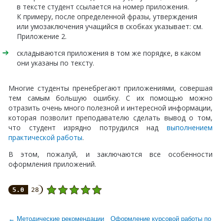
в тексте студент ссылается на номер приложения.
К примеру, после определенной фразы, утверждения
или умозаключения учащийся в скобках указывает: см.
Приложение 2.
складываются приложения в том же порядке, в каком
они указаны по тексту.
Многие студенты пренебрегают приложениями, совершая
тем самым большую ошибку. С их помощью можно
отразить очень много полезной и интересной информации,
которая позволит преподавателю сделать вывод о том,
что студент изрядно потрудился над
выполнением
практической работы
.
В этом, пожалуй, и заключаются все особенности
оформления приложений.
5.0
28
← Методические рекомендации
Оформление курсовой работы по