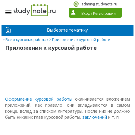
admin@studynote.ru
Вход
/
Регистрация
>
Все о курсовых работах
> Приложения к курсовой работе
Приложения к курсовой работе
Оформление курсовой работы
оканчивается вложением
приложений. Как правило, они вкладываются в самом
конце, вслед за списком литературы. После них не должно
быть никаких глав курсовой работы,
заключений
и т. п.