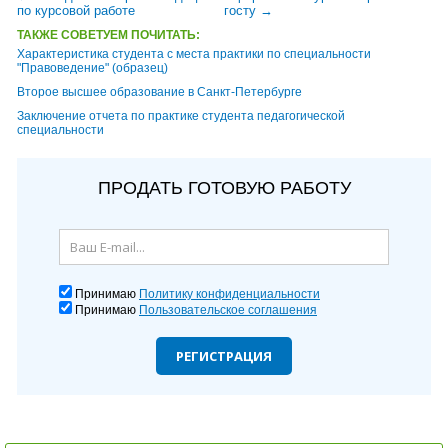
по курсовой работе
госту →
ТАКЖЕ СОВЕТУЕМ ПОЧИТАТЬ:
Характеристика студента с места практики по специальности
"Правоведение" (образец)
Второе высшее образование в Санкт-Петербурге
Заключение отчета по практике студента педагогической
специальности
ПРОДАТЬ ГОТОВУЮ РАБОТУ
Принимаю
Политику конфиденциальности
Принимаю
Пользовательское соглашения
РЕГИСТРАЦИЯ