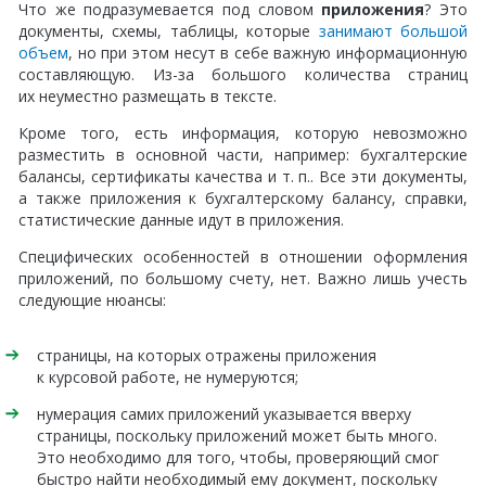
Что же подразумевается под словом
приложения
? Это
документы, схемы, таблицы, которые
занимают большой
объем
, но при этом несут в себе важную информационную
составляющую. Из-за большого количества страниц
их неуместно размещать в тексте.
Кроме того, есть информация, которую невозможно
разместить в основной части, например: бухгалтерские
балансы, сертификаты качества и т. п.. Все эти документы,
а также приложения к бухгалтерскому балансу, справки,
статистические данные идут в приложения.
Специфических особенностей в отношении оформления
приложений, по большому счету, нет. Важно лишь учесть
следующие нюансы:
страницы, на которых отражены приложения
к курсовой работе, не нумеруются;
нумерация самих приложений указывается вверху
страницы, поскольку приложений может быть много.
Это необходимо для того, чтобы, проверяющий смог
быстро найти необходимый ему документ, поскольку