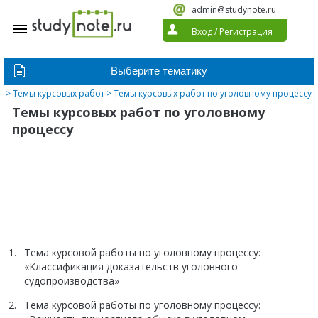
admin@studynote.ru
Вход
/
Регистрация
>
Темы курсовых работ
> Темы курсовых работ по уголовному процессу
Темы курсовых работ по уголовному
процессу
Тема курсовой работы по уголовному процессу:
«Классификация доказательств уголовного
судопроизводства»
Тема курсовой работы по уголовному процессу: