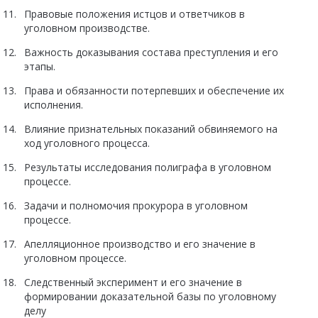
Правовые положения истцов и ответчиков в
уголовном производстве.
Важность доказывания состава преступления и его
этапы.
Права и обязанности потерпевших и обеспечение их
исполнения.
Влияние признательных показаний обвиняемого на
ход уголовного процесса.
Результаты исследования полиграфа в уголовном
процессе.
Задачи и полномочия прокурора в уголовном
процессе.
Апелляционное производство и его значение в
уголовном процессе.
Следственный эксперимент и его значение в
формировании доказательной базы по уголовному
делу