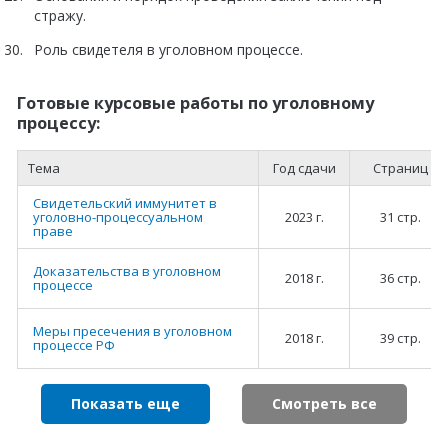
стражу.
Роль свидетеля в уголовном процессе.
Готовые курсовые работы по уголовному
процессу:
Тема
Год сдачи
Страниц
Свидетельский иммунитет в
уголовно-процессуальном
2023 г.
31 стр.
праве
Доказательства в уголовном
2018 г.
36 стр.
процессе
Меры пресечения в уголовном
2018 г.
39 стр.
процессе РФ
Показать еще
Смотреть все