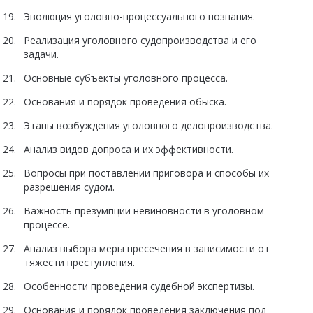
Эволюция уголовно-процессуального познания.
Реализация уголовного судопроизводства и его
задачи.
Основные субъекты уголовного процесса.
Основания и порядок проведения обыска.
Этапы возбуждения уголовного делопроизводства.
Анализ видов допроса и их эффективности.
Вопросы при поставлении приговора и способы их
разрешения судом.
Важность презумпции невиновности в уголовном
процессе.
Анализ выбора меры пресечения в зависимости от
тяжести преступления.
Особенности проведения судебной экспертизы.
Основания и порядок проведения заключения под