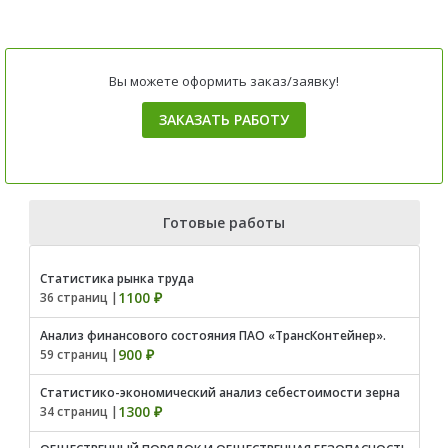
Вы можете оформить заказ/заявку!
ЗАКАЗАТЬ РАБОТУ
Готовые работы
Статистика рынка труда
1100 ₽
36 страниц |
Анализ финансового состояния ПАО «ТрансКонтейнер».
900 ₽
59 страниц |
Статистико-экономический анализ себестоимости зерна
1300 ₽
34 страниц |