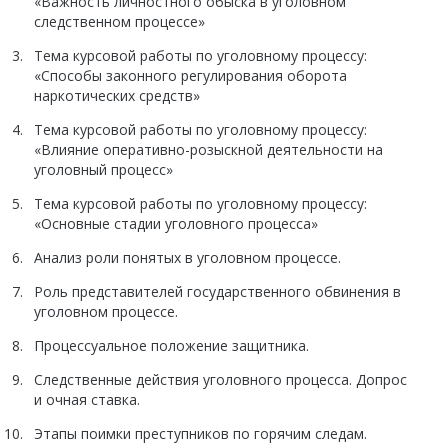
«Важность личностного обыска в уголовном
следственном процессе»
Тема курсовой работы по уголовному процессу:
«Способы законного регулирования оборота
наркотических средств»
Тема курсовой работы по уголовному процессу:
«Влияние оперативно-розыскной деятельности на
уголовный процесс»
Тема курсовой работы по уголовному процессу:
«Основные стадии уголовного процесса»
Анализ роли понятых в уголовном процессе.
Роль представителей государственного обвинения в
уголовном процессе.
Процессуальное положение защитника.
Следственные действия уголовного процесса. Допрос
и очная ставка.
Этапы поимки преступников по горячим следам.