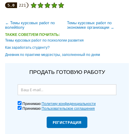
5.0
221
← Темы курсовых работ по
Темы курсовых работ по
волейболу
экономике организации →
ТАКЖЕ СОВЕТУЕМ ПОЧИТАТЬ:
Темы курсовых работ по психологии развития
Как заработать студенту?
Дневник по практике медсестры, заполненный по дням
ПРОДАТЬ ГОТОВУЮ РАБОТУ
Принимаю
Политику конфиденциальности
Принимаю
Пользовательское соглашения
РЕГИСТРАЦИЯ