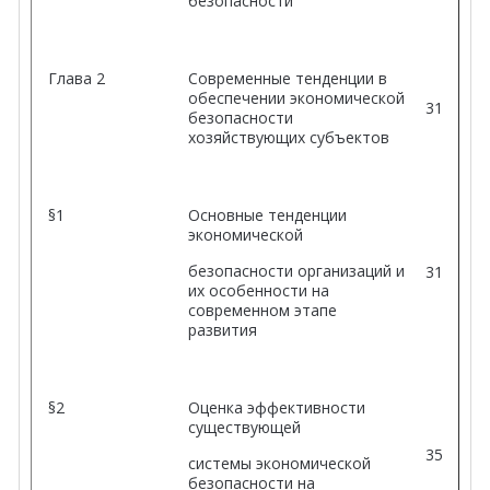
безопасности
Глава 2
Современные тенденции в
обеспечении экономической
31
безопасности
хозяйствующих субъектов
§1
Основные тенденции
экономической
безопасности организаций и
31
их особенности на
современном этапе
развития
§2
Оценка эффективности
существующей
35
системы экономической
безопасности на