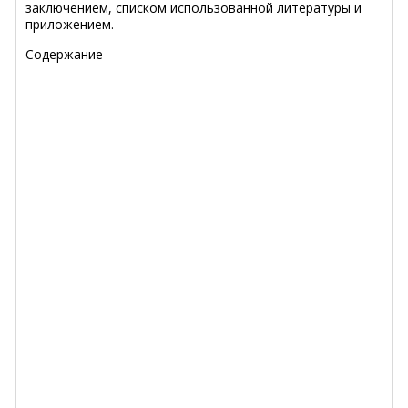
заключением, списком использованной литературы и
приложением.
Содержание