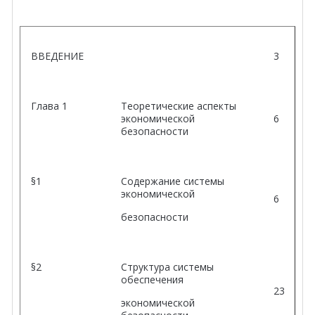
ВВЕДЕНИЕ
3
Глава 1
Теоретические аспекты
экономической
6
безопасности
§1
Содержание системы
экономической
6
безопасности
§2
Структура системы
обеспечения
23
экономической