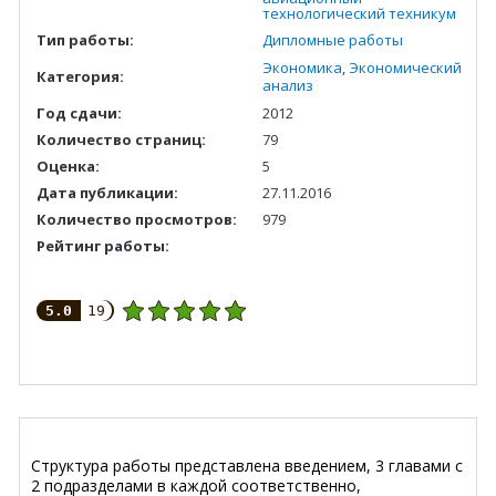
технологический техникум
Тип работы:
Дипломные работы
Экономика
,
Экономический
Категория:
анализ
Год сдачи:
2012
Количество страниц:
79
Оценка:
5
Дата публикации:
27.11.2016
Количество просмотров:
979
Рейтинг работы:
5.0
19
Структура работы представлена введением, 3 главами с
2 подразделами в каждой соответственно,