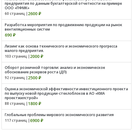
предприятия по данным бухгалтерской отчетности на примере
ООО «ПФМК»
2600 ₽
60 страниц |
Разработка мероприятия по продвижению продукции на рынок
вентиляционных систем
690 ₽
Лизинг как основа технического и экономического прогресса
малого предприятия.
2000 ₽
103 страниц |
Оборот розничной торговли: анализ и экономическое
обоснование резервов роста (ДП)
2500 ₽
92 страниц |
Оценка экономической эффективности инвестиционного проекта
по выпуску новой продукции-стеклоблоков в АО «КМА
проектжилстрой»
1800 ₽
88 страниц |
Глобальные проблемы мирового экономического развития
6900 ₽
117 страниц |