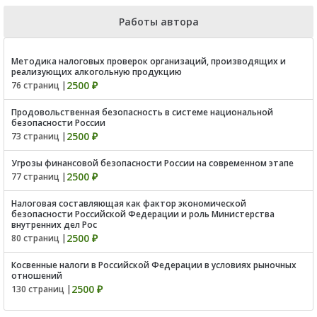
Работы автора
Методика налоговых проверок организаций, производящих и
реализующих алкогольную продукцию
2500 ₽
76 страниц |
Продовольственная безопасность в системе национальной
безопасности России
2500 ₽
73 страниц |
Угрозы финансовой безопасности России на современном этапе
2500 ₽
77 страниц |
Налоговая составляющая как фактор экономической
безопасности Российской Федерации и роль Министерства
внутренних дел Рос
2500 ₽
80 страниц |
Косвенные налоги в Российской Федерации в условиях рыночных
отношений
2500 ₽
130 страниц |