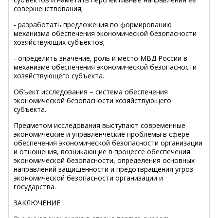
совершенствования;
- разработать предложения по формированию
механизма обеспечения экономической безопасности
хозяйствующих субъектов;
- определить значение, роль и место МВД России в
механизме обеспечения экономической безопасности
хозяйствующего субъекта.
Объект исследования – система обеспечения
экономической безопасности хозяйствующего
субъекта.
Предметом исследования выступают современные
экономические и управленческие проблемы в сфере
обеспечения экономической безопасности организации
и отношения, возникающие в процессе обеспечения
экономической безопасности, определения основных
направлений защищенности и предотвращения угроз
экономической безопасности организации и
государства.
ЗАКЛЮЧЕНИЕ