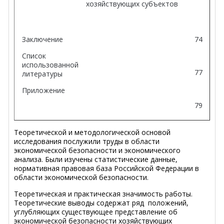
хозяйствующих субъектов
Заключение
74
Список
использованной
77
литературы
Приложение
79
Теоретической и методологической основой
исследования послужили труды в области
экономической безопасности и экономического
анализа. Были изучены статистические данные,
нормативная правовая база Российской Федерации в
области экономической безопасности.
Теоретическая и практическая значимость работы.
Теоретические выводы содержат ряд положений,
углубляющих существующее представление об
экономической безопасности хозяйствующих