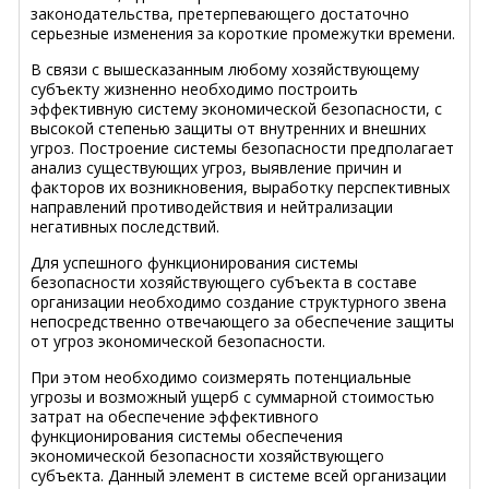
законодательства, претерпевающего достаточно
серьезные изменения за короткие промежутки времени.
В связи с вышесказанным любому хозяйствующему
субъекту жизненно необходимо построить
эффективную систему экономической безопасности, с
высокой степенью защиты от внутренних и внешних
угроз. Построение системы безопасности предполагает
анализ существующих угроз, выявление причин и
факторов их возникновения, выработку перспективных
направлений противодействия и нейтрализации
негативных последствий.
Для успешного функционирования системы
безопасности хозяйствующего субъекта в составе
организации необходимо создание структурного звена
непосредственно отвечающего за обеспечение защиты
от угроз экономической безопасности.
При этом необходимо соизмерять потенциальные
угрозы и возможный ущерб с суммарной стоимостью
затрат на обеспечение эффективного
функционирования системы обеспечения
экономической безопасности хозяйствующего
субъекта. Данный элемент в системе всей организации