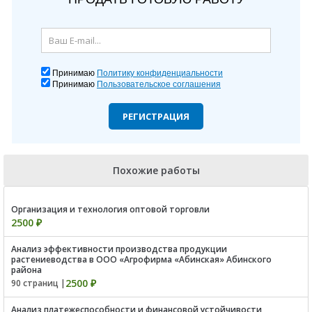
Принимаю
Политику конфиденциальности
Принимаю
Пользовательское соглашения
РЕГИСТРАЦИЯ
Похожие работы
Организация и технология оптовой торговли
2500 ₽
Анализ эффективности производства продукции
растениеводства в ООО «Агрофирма «Абинская» Абинского
района
2500 ₽
90 страниц |
Анализ платежеспособности и финансовой устойчивости