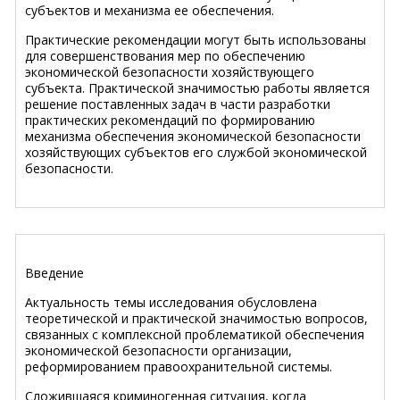
субъектов и механизма ее обеспечения.
Практические рекомендации могут быть использованы
для совершенствования мер по обеспечению
экономической безопасности хозяйствующего
субъекта. Практической значимостью работы является
решение поставленных задач в части разработки
практических рекомендаций по формированию
механизма обеспечения экономической безопасности
хозяйствующих субъектов его службой экономической
безопасности.
Введение
Актуальность темы исследования обусловлена
теоретической и практической значимостью вопросов,
связанных c комплексной проблематикой обеспечения
экономической безопасности организации,
реформированием правоохранительной системы.
Сложившаяся криминогенная ситуация, когда