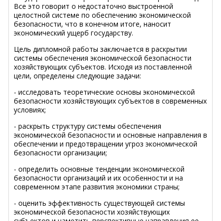
Все это говорит о недостаточно выстроенной
целостной системе по обеспечению экономической
безопасности, что в конечном итоге, наносит
экономический ущерб государству.
Цель дипломной работы заключается в раскрытии
системы обеспечения экономической безопасности
хозяйствующих субъектов. Исходя из поставленной
цели, определены следующие задачи:
- исследовать теоретические основы экономической
безопасности хозяйствующих субъектов в современных
условиях;
- раскрыть структуру системы обеспечения
экономической безопасности и основные направления в
обеспечении и предотвращении угроз экономической
безопасности организации;
- определить основные тенденции экономической
безопасности организаций и их особенности и на
современном этапе развития экономики страны;
- оценить эффективность существующей системы
экономической безопасности хозяйствующих
субъектов и наметить перспективные направления ее