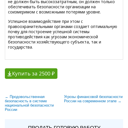
не должен быть высокозатратным, он должен только
обеспечивать безопасности организации на
соизмеримом с возможными потерями уровне.
Успешное взаимодействие при этом с
правоохранительными органами создает оптимальную
почву для построение успешной системы
противодействия как угрозам экономической
безопасности хозяйствующего субъекта, так и
государства.
Купить за 2500 ₽
← Продовольственная
Угрозы финансовой безопасности
безопасность в системе
России на современном этапе →
национальной безопасности
России
ПРОДАТЬ ГОТОВУЮ РАБОТУ