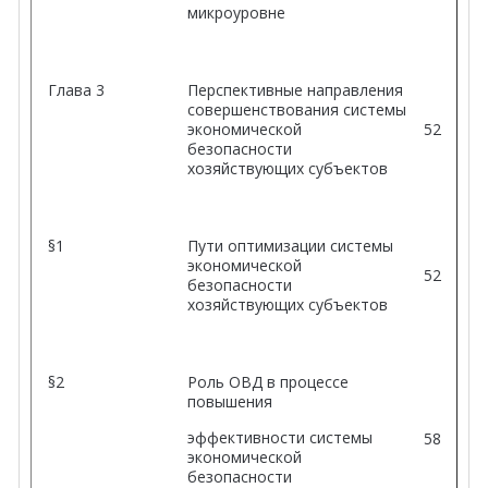
микроуровне
Глава 3
Перспективные направления
совершенствования системы
экономической
52
безопасности
хозяйствующих субъектов
§1
Пути оптимизации системы
экономической
52
безопасности
хозяйствующих субъектов
§2
Роль ОВД в процессе
повышения
эффективности системы
58
экономической
безопасности