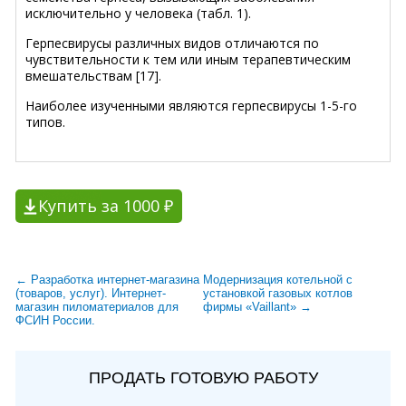
исключительно у человека (табл. 1).
Герпесвирусы различных видов отличаются по
чувствительности к тем или иным терапевтическим
вмешательствам [17].
Наиболее изученными являются герпесвирусы 1-5-го
типов.
Купить за 1000 ₽
← Разработка интернет-магазина
Модернизация котельной с
(товаров, услуг). Интернет-
установкой газовых котлов
магазин пиломатериалов для
фирмы «Vaillant» →
ФСИН России.
ПРОДАТЬ ГОТОВУЮ РАБОТУ