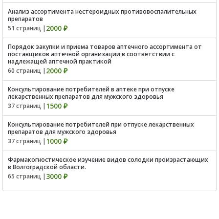
Анализ ассортимента нестероидных противовоспалительных
препаратов
2000 ₽
51 страниц |
Порядок закупки и приема товаров аптечного ассортимента от
поставщиков аптечной организации в соответствии с
надлежащей аптечной практикой
2000 ₽
60 страниц |
Консультирование потребителей в аптеке при отпуске
лекарственных препаратов для мужского здоровья
1500 ₽
37 страниц |
Консультирование потребителей при отпуске лекарственных
препаратов для мужского здоровья
1000 ₽
37 страниц |
Фармакогностическое изучение видов солодки произрастающих
в Волгоградской области.
3000 ₽
65 страниц |