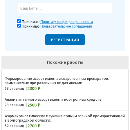
Принимаю
Политику конфиденциальности
Принимаю
Пользовательское соглашения
РЕГИСТРАЦИЯ
Похожие работы
Формирование ассортимента лекарственных препаратов,
применяемых при различных видах анемии
2300 ₽
68 страниц |
Анализ аптечного ассортимента ноотропных средств
2500 ₽
29 страниц |
Фармакогностическое изучение полыни горькой произрастающей
в Волгоградской области.
2700 ₽
52 страниц |