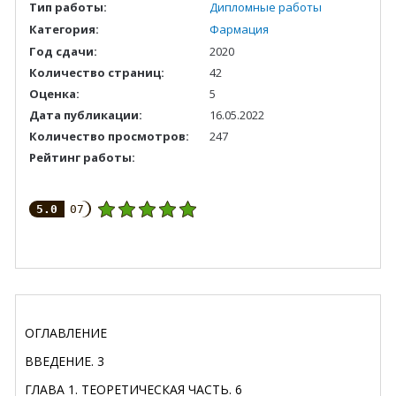
Тип работы:
Дипломные работы
Категория:
Фармация
Год сдачи:
2020
Количество страниц:
42
Оценка:
5
Дата публикации:
16.05.2022
Количество просмотров:
247
Рейтинг работы:
5.0
07
ОГЛАВЛЕНИЕ
ВВЕДЕНИЕ
.
3
ГЛАВА 1. ТЕОРЕТИЧЕСКАЯ ЧАСТЬ
.
6